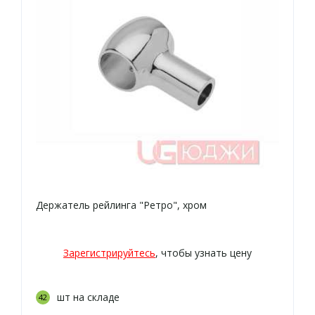
Держатель рейлинга "Ретро", хром
Зарегистрируйтесь
, чтобы узнать цену
шт на складе
42