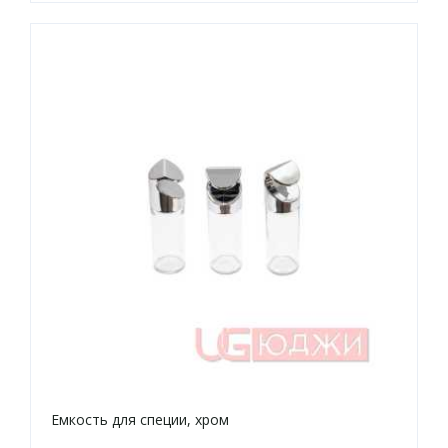
Емкость для специи, хром