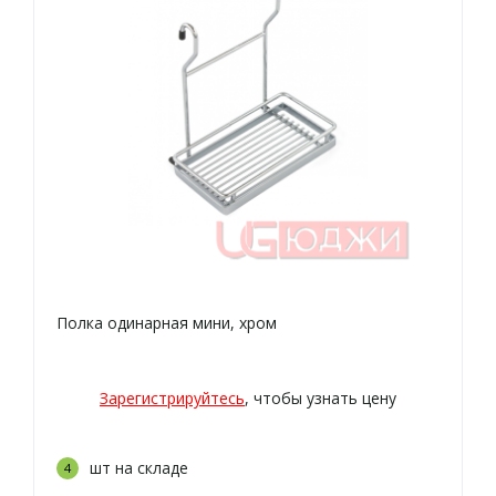
Полка одинарная мини, хром
Зарегистрируйтесь
, чтобы узнать цену
шт на складе
4