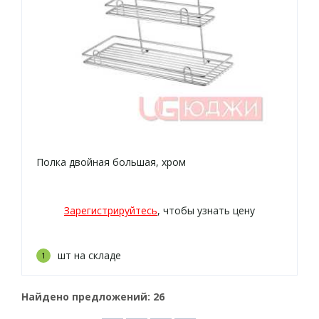
Полка двойная большая, хром
Зарегистрируйтесь
, чтобы узнать цену
шт на складе
1
Найдено предложений:
26