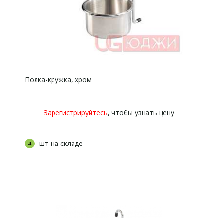
Полка-кружка, хром
Зарегистрируйтесь
, чтобы узнать цену
шт на складе
4