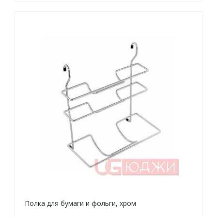
Полка для бумаги и фольги, хром