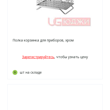
Полка корзинка для приборов, хром
Зарегистрируйтесь
, чтобы узнать цену
шт на складе
9