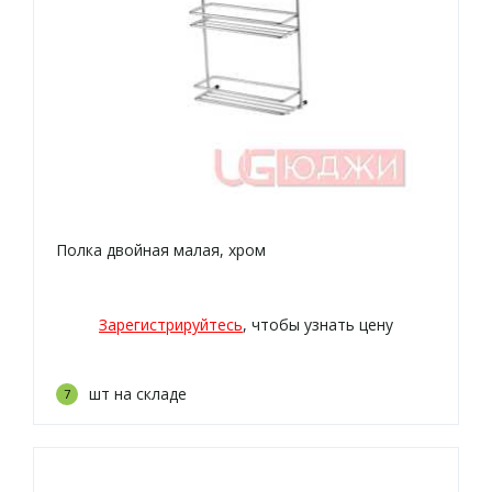
Полка двойная малая, хром
Зарегистрируйтесь
, чтобы узнать цену
шт на складе
7