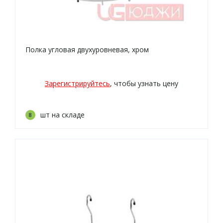
Полка угловая двухуровневая, хром
Зарегистрируйтесь
, чтобы узнать цену
шт на складе
8