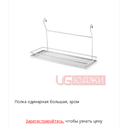
Полка одинарная большая, хром
Зарегистрируйтесь
, чтобы узнать цену