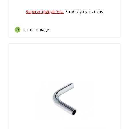
Зарегистрируйтесь
, чтобы узнать цену
шт на складе
15