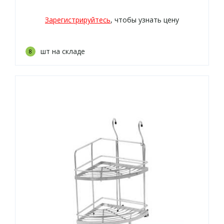
Зарегистрируйтесь
, чтобы узнать цену
шт на складе
8