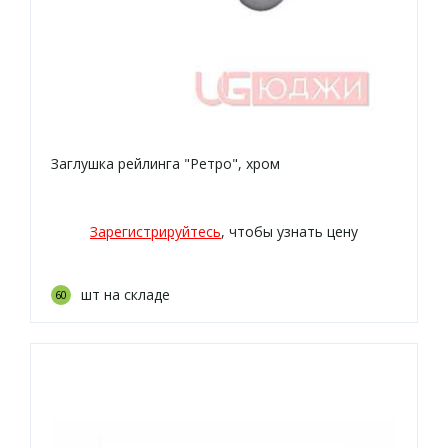
Заглушка рейлинга "Ретро", хром
Зарегистрируйтесь
, чтобы узнать цену
шт на складе
60