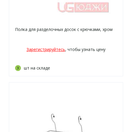
Полка для разделочных досок с крючками, хром
Зарегистрируйтесь
, чтобы узнать цену
шт на складе
3