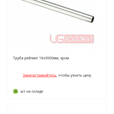
Труба рейлинг 16х3000мм, хром
Зарегистрируйтесь
, чтобы узнать цену
шт на складе
10