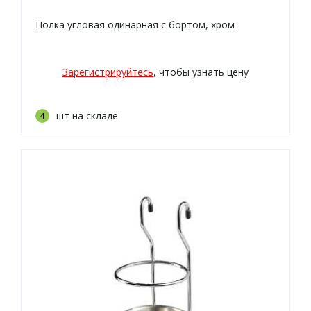
Полка угловая одинарная с бортом, хром
Зарегистрируйтесь
, чтобы узнать цену
шт на складе
4