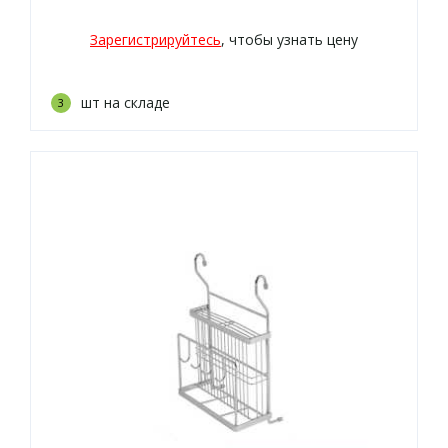
Зарегистрируйтесь
, чтобы узнать цену
шт на складе
3