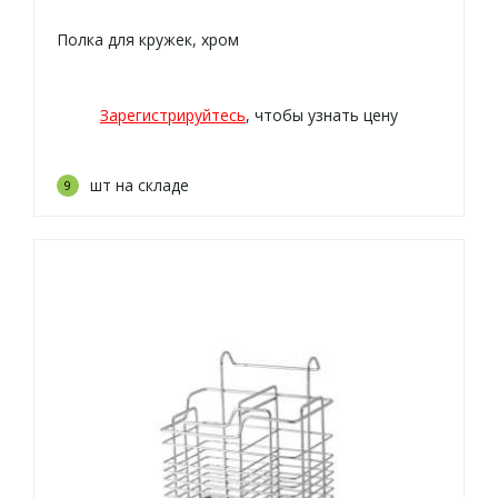
Полка для кружек, хром
Зарегистрируйтесь
, чтобы узнать цену
шт на складе
9