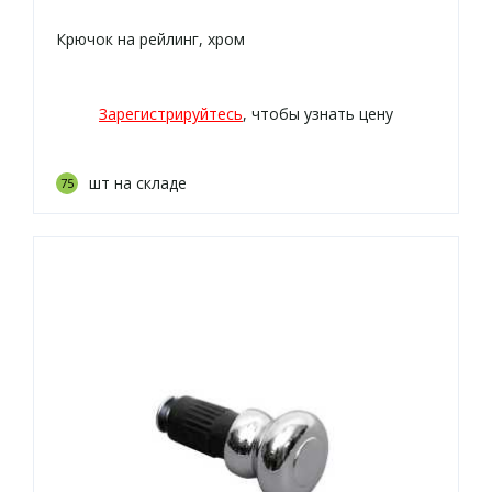
Крючок на рейлинг, хром
Зарегистрируйтесь
, чтобы узнать цену
шт на складе
75