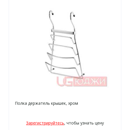
Полка держатель крышек, хром
Зарегистрируйтесь
, чтобы узнать цену