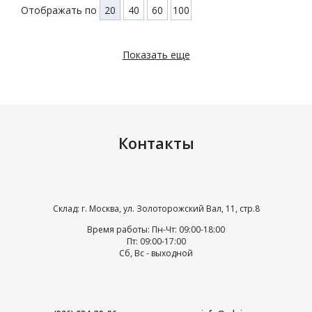
Отображать по
20
40
60
100
Показать еще
Контакты
Склад: г. Москва, ул. Золоторожский Вал, 11, стр.8
Время работы: Пн-Чт: 09:00-18:00
Пт: 09:00-17:00
Сб, Вс - выходной