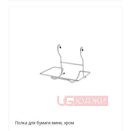
Полка для бумаги мини, хром