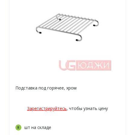
Подставка под горячее, хром
Зарегистрируйтесь
, чтобы узнать цену
шт на складе
8