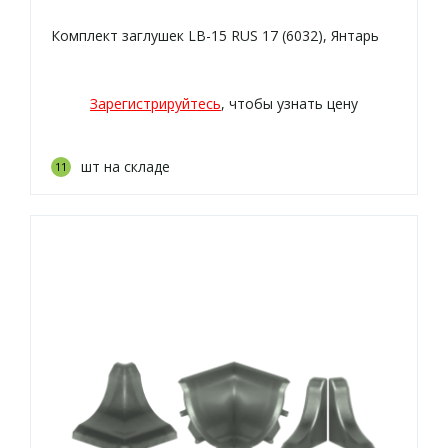
Комплект заглушек LB-15 RUS 17 (6032), Янтарь
Зарегистрируйтесь
, чтобы узнать цену
шт на складе
11