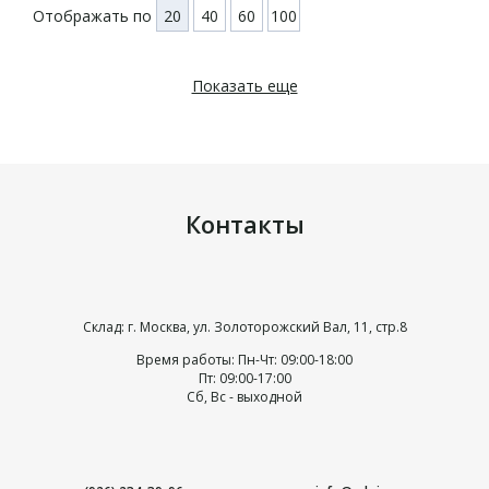
Отображать по
20
40
60
100
Показать еще
Контакты
Склад: г. Москва, ул. Золоторожский Вал, 11, стр.8
Время работы: Пн-Чт: 09:00-18:00
Пт: 09:00-17:00
Сб, Вс - выходной