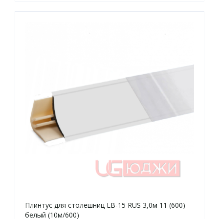
Плинтус для столешниц LB-15 RUS 3,0м 11 (600)
белый (10м/600)