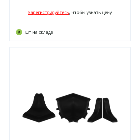
Зарегистрируйтесь
, чтобы узнать цену
шт на складе
8