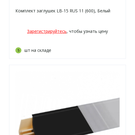
Комплект заглушек LB-15 RUS 11 (600), Белый
Зарегистрируйтесь
, чтобы узнать цену
шт на складе
5