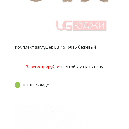
Комплект заглушек LB-15, 6015 бежевый
Зарегистрируйтесь
, чтобы узнать цену
шт на складе
3