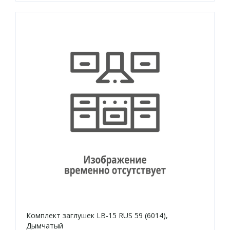
Комплект заглушек LB-15 RUS 59 (6014),
Дымчатый