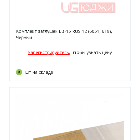
Комплект заглушек LB-15 RUS 12 (6051, 619),
Чёрный
Зарегистрируйтесь
, чтобы узнать цену
шт на складе
8