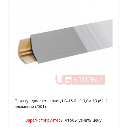
Плинтус для столешниц LB-15 RUS 3,0м 13 (611)
алюминий (/001)
Зарегистрируйтесь
, чтобы узнать цену