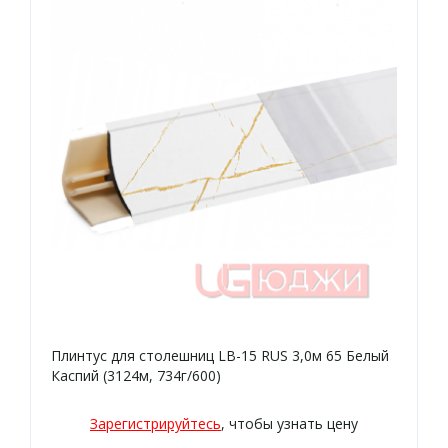
Плинтус для столешниц LB-15 RUS 3,0м 65 Белый
Каспий (3124м, 734г/600)
Зарегистрируйтесь
, чтобы узнать цену