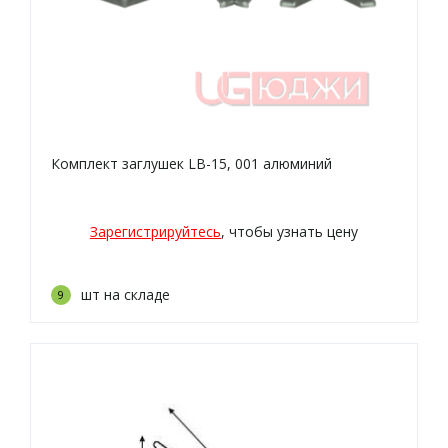
Комплект заглушек LB-15, 001 алюминий
Зарегистрируйтесь
, чтобы узнать цену
шт на складе
9