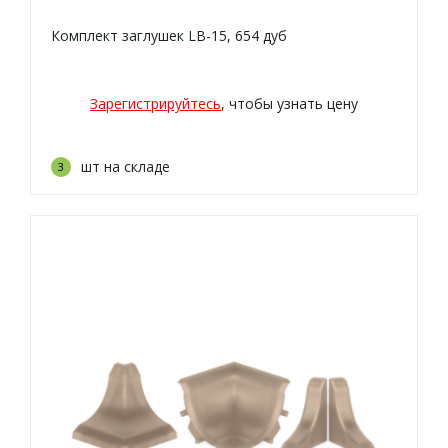
Комплект заглушек LB-15, 654 дуб
Зарегистрируйтесь
, чтобы узнать цену
шт на складе
3