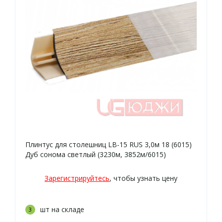
Плинтус для столешниц LB-15 RUS 3,0м 18 (6015)
Дуб сонома светлый (3230м, 3852м/6015)
Зарегистрируйтесь
, чтобы узнать цену
шт на складе
3