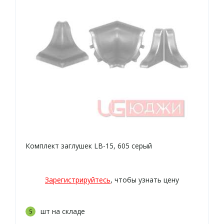
Комплект заглушек LB-15, 605 серый
Зарегистрируйтесь
, чтобы узнать цену
шт на складе
5