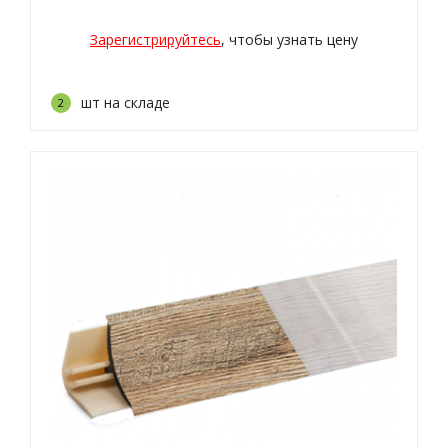
Зарегистрируйтесь
, чтобы узнать цену
шт на складе
2