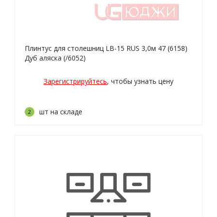
Плинтус для столешниц LB-15 RUS 3,0м 47 (6158)
Дуб аляска (/6052)
Зарегистрируйтесь
, чтобы узнать цену
шт на складе
2