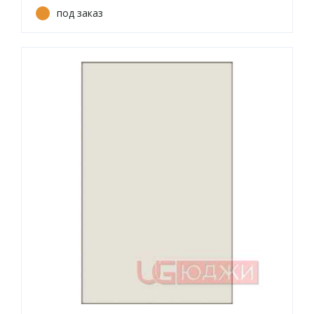
под заказ