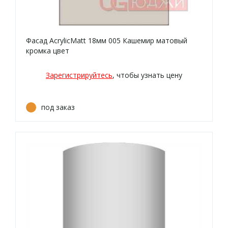
Фасад AcrylicMatt 18мм 005 Кашемир матовый
кромка цвет
Зарегистрируйтесь
, чтобы узнать цену
под заказ