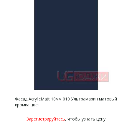
Фасад AcrylicMatt 18мм 010 Ультрамарин матовый
кромка цвет
Зарегистрируйтесь
, чтобы узнать цену