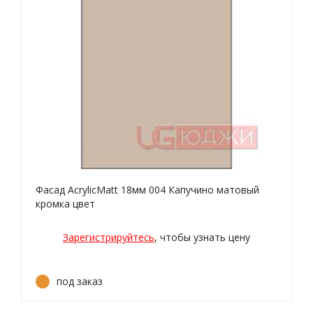
Фасад AcrylicMatt 18мм 004 Капучино матовый
кромка цвет
Зарегистрируйтесь
, чтобы узнать цену
под заказ