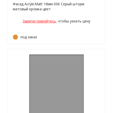
Фасад AcrylicMatt 18мм 006 Серый шторм
матовый кромка цвет
Зарегистрируйтесь
, чтобы узнать цену
под заказ