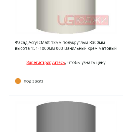
Фасад AcrylicMatt 18мм полукруглый R300мм
высота 151-1000мм 003 Ванильный крем матовый
кромка цвет
Зарегистрируйтесь
, чтобы узнать цену
под заказ