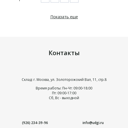
Показать еще
Контакты
Склад: г. Москва, ул. Золоторожский Вал, 11, стр.8
Время работы: Пн-Чт: 09:00-18:00
Пт: 09:00-17:00
Сб, Вс - выходной
(926) 234-39-96
info@udgi.ru