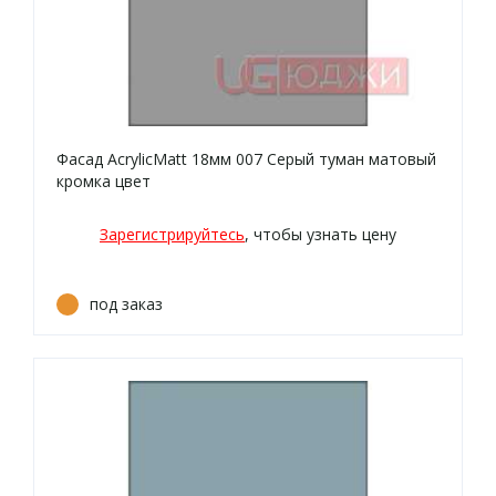
Фасад AcrylicMatt 18мм 007 Серый туман матовый
кромка цвет
Зарегистрируйтесь
, чтобы узнать цену
под заказ