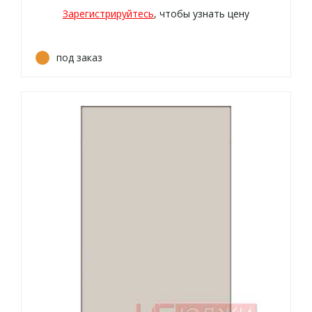
Зарегистрируйтесь
, чтобы узнать цену
под заказ