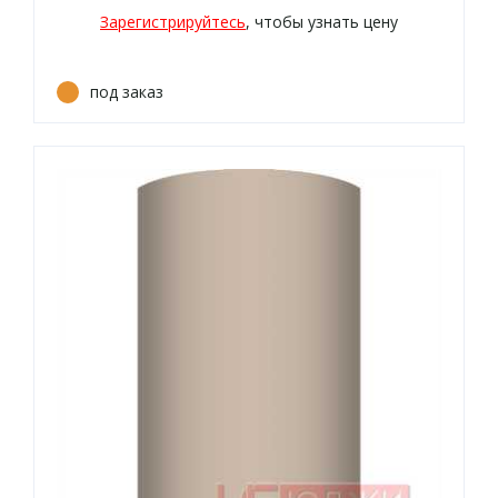
Зарегистрируйтесь
, чтобы узнать цену
под заказ