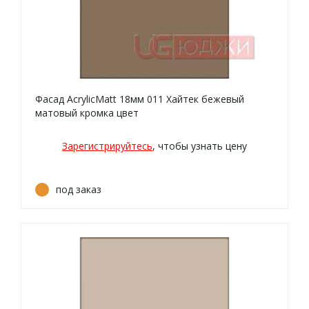
Фасад AcrylicMatt 18мм 011 Хайтек бежевый
матовый кромка цвет
Зарегистрируйтесь
, чтобы узнать цену
под заказ