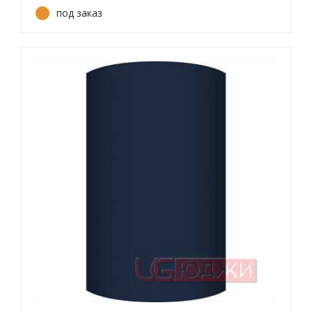
под заказ