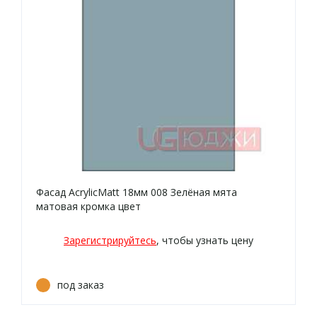
Фасад AcrylicMatt 18мм 008 Зелёная мята
матовая кромка цвет
Зарегистрируйтесь
, чтобы узнать цену
под заказ