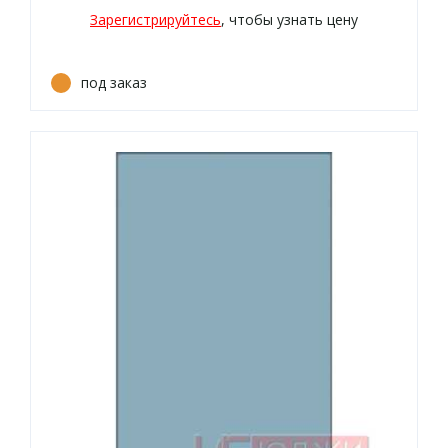
Зарегистрируйтесь
, чтобы узнать цену
под заказ