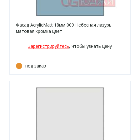
Фасад AcrylicMatt 18мм 009 Небесная лазурь
матовая кромка цвет
Зарегистрируйтесь
, чтобы узнать цену
под заказ