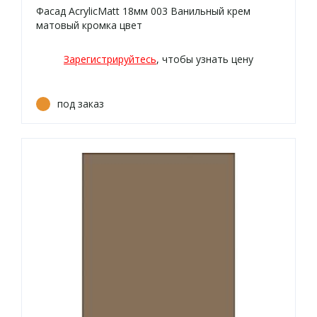
Фасад AcrylicMatt 18мм 003 Ванильный крем
матовый кромка цвет
Зарегистрируйтесь
, чтобы узнать цену
под заказ