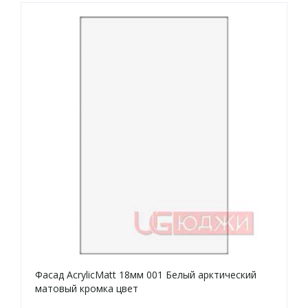
Фасад AcrylicMatt 18мм 001 Белый арктический
матовый кромка цвет