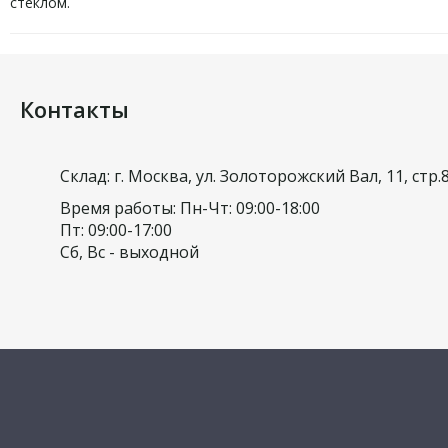
стеклом.
Контакты
Склад: г. Москва, ул. Золоторожский Вал, 11, стр.
Время работы: Пн-Чт: 09:00-18:00
Пт: 09:00-17:00
Сб, Вс - выходной