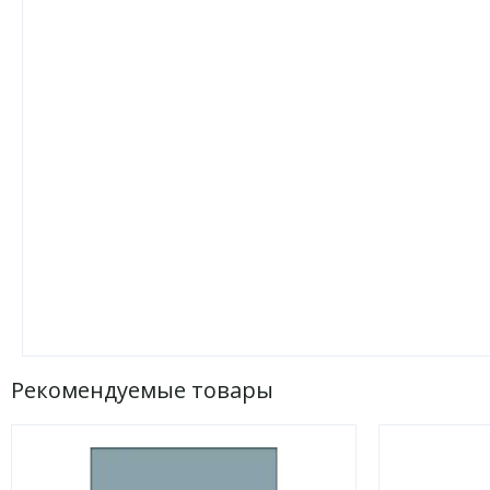
Рекомендуемые товары