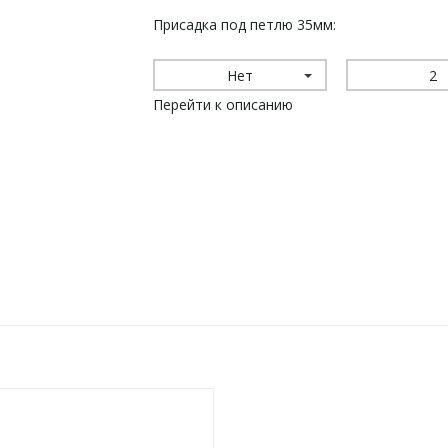
Присадка под петлю 35мм:
Нет
2
Перейти к описанию