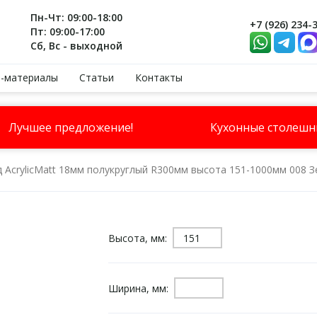
Пн-Чт: 09:00-18:00
+7 (926) 234-
Пт: 09:00-17:00
Сб, Вс - выходной
-материалы
Статьи
Контакты
Лучшее предложение!
Кухонные столеш
 AcrylicMatt 18мм полукруглый R300мм высота 151-1000мм 008 
Высота, мм:
Ширина, мм: