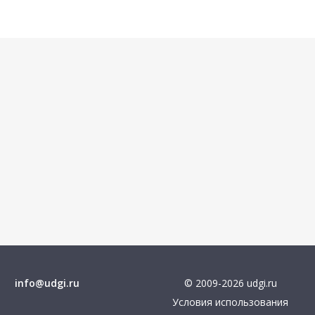
info@udgi.ru
© 2009-2026 udgi.ru
Условия использования