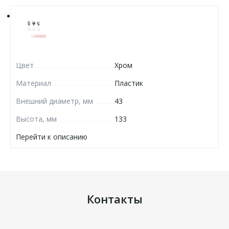
Цвет
Хром
Материал
Пластик
Внешний диаметр, мм
43
Высота, мм
133
Перейти к описанию
Контакты