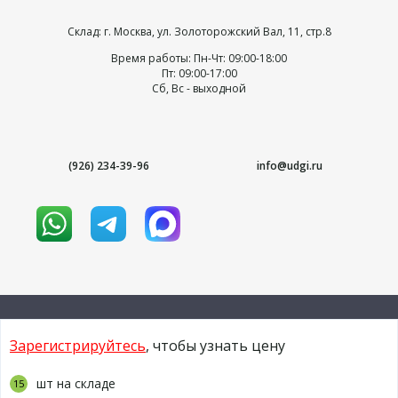
Склад: г. Москва, ул. Золоторожский Вал, 11, стр.8
Время работы: Пн-Чт: 09:00-18:00
Пт: 09:00-17:00
Сб, Вс - выходной
(926) 234-39-96
info@udgi.ru
Зарегистрируйтесь
, чтобы узнать цену
© 2009-2026 udgi.ru
шт на складе
15
Условия использования