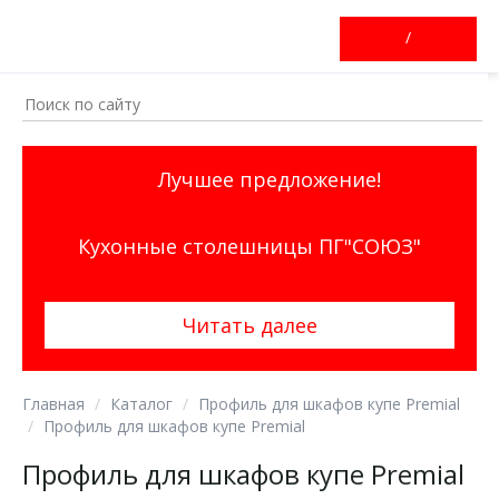
/
Лучшее предложение!
Кухонные столешницы ПГ"СОЮЗ"
Читать далее
Главная
Каталог
Профиль для шкафов купе Premial
Профиль для шкафов купе Premial
Профиль для шкафов купе Premial