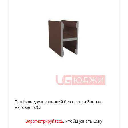
Профиль двухсторонний без стяжки Бронза
матовая 5,9м
Зарегистрируйтесь
, чтобы узнать цену