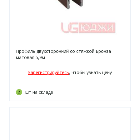
Профиль двухсторонний со стяжкой Бронза
матовая 5,9м
Зарегистрируйтесь
, чтобы узнать цену
шт на складе
2