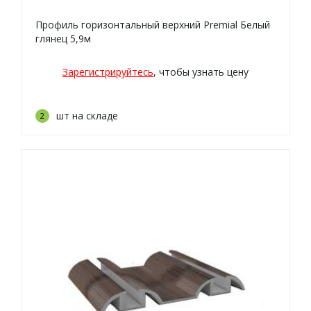
Профиль горизонтальный верхний Premial Белый
глянец 5,9м
Зарегистрируйтесь
, чтобы узнать цену
шт на складе
2