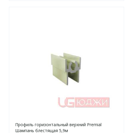
Профиль горизонтальный верхний Premial
Шампань блестящая 5,9м