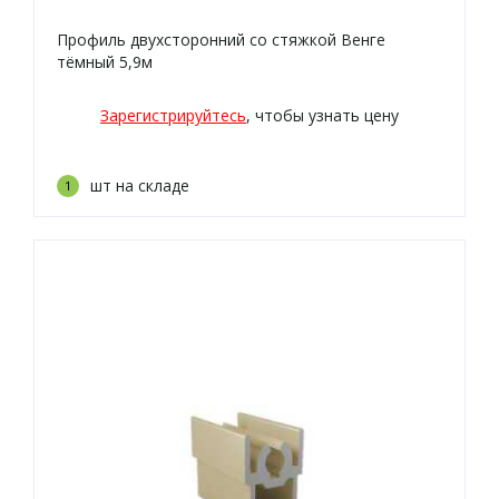
Профиль двухсторонний со стяжкой Венге
тёмный 5,9м
Зарегистрируйтесь
, чтобы узнать цену
шт на складе
1