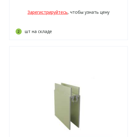
Зарегистрируйтесь
, чтобы узнать цену
шт на складе
2