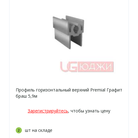
Профиль горизонтальный верхний Premial Графит
браш 5,9м
Зарегистрируйтесь
, чтобы узнать цену
шт на складе
2