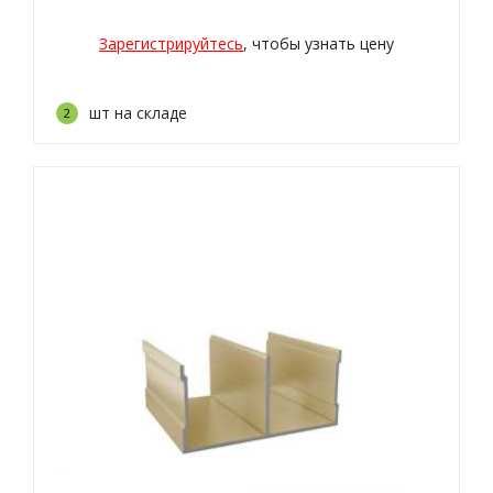
Зарегистрируйтесь
, чтобы узнать цену
шт на складе
2