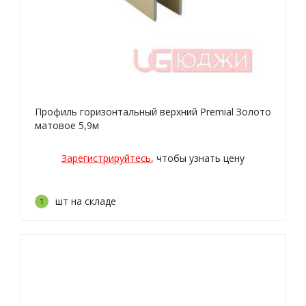
Профиль горизонтальный верхний Premial Золото
матовое 5,9м
Зарегистрируйтесь
, чтобы узнать цену
шт на складе
1