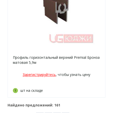
Профиль горизонтальный верхний Premial Бронза
матовая 5,9м
Зарегистрируйтесь
, чтобы узнать цену
шт на складе
1
Найдено предложений:
161