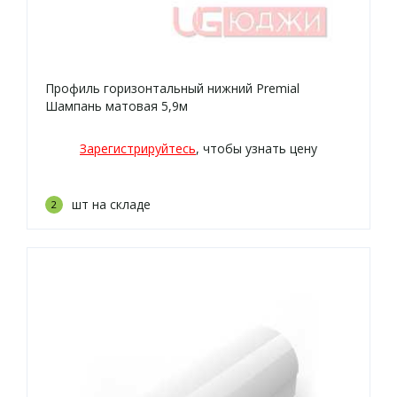
Профиль горизонтальный нижний Premial
Шампань матовая 5,9м
Зарегистрируйтесь
, чтобы узнать цену
шт на складе
2