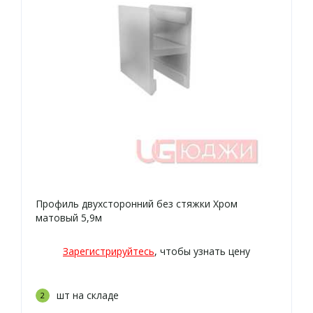
Профиль двухсторонний без стяжки Хром
матовый 5,9м
Зарегистрируйтесь
, чтобы узнать цену
шт на складе
2