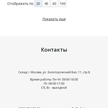
Отображать по
20
40
60
100
Показать еще
Контакты
Склад: г. Москва, ул. Золоторожский Вал, 11, стр.8
Время работы: Пн-Чт: 09:00-18:00
Пт: 09:00-17:00
Сб, Вс - выходной