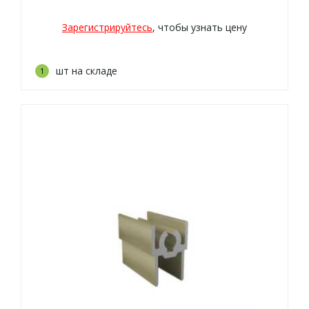
Зарегистрируйтесь
, чтобы узнать цену
шт на складе
1