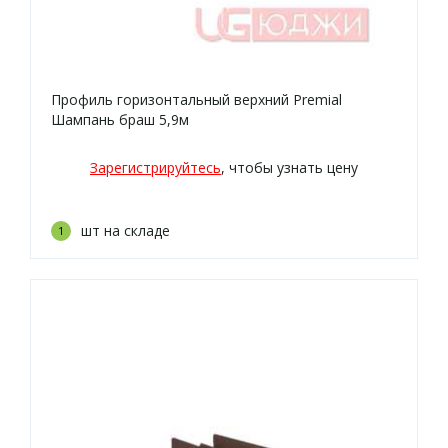
Профиль горизонтальный верхний Premial
Шампань браш 5,9м
Зарегистрируйтесь
, чтобы узнать цену
шт на складе
1