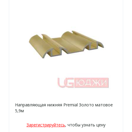
Направляющая нижняя Premial Золото матовое
5,9м
Зарегистрируйтесь
, чтобы узнать цену