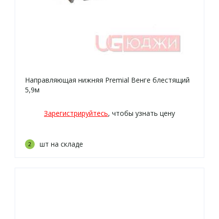
Направляющая нижняя Premial Венге блестящий
5,9м
Зарегистрируйтесь
, чтобы узнать цену
шт на складе
2