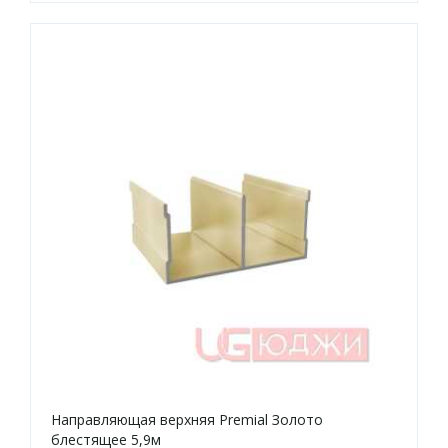
Направляющая верхняя Premial Золото
блестящее 5,9м