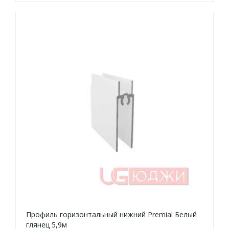
Профиль горизонтальный нижний Premial Белый
глянец 5,9м