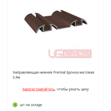
Направляющая нижняя Premial Бронза матовая
5,9м
Зарегистрируйтесь
, чтобы узнать цену
шт на складе
1