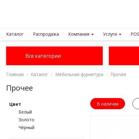
Каталог
Распродажа
Компания
Услуги
POS
Все категории
Главная
Каталог
Мебельная фурнитура
Прочее
Прочее
В наличии
Цвет
Белый
Золото
Чёрный