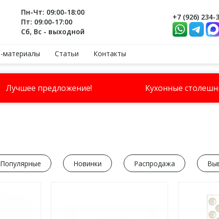
Пн-Чт: 09:00-18:00
+7 (926) 234-
Пт: 09:00-17:00
Сб, Вс - выходной
-материалы
Статьи
Контакты
Лучшее предложение!
Кухонные столеш
Популярные
Новинки
Распродажа
Вы