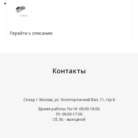
Перейти к описанию
Контакты
Склад: г. Москва, ул. Золоторожский Вал, 11, стр.8
Время работы: Пн-Чт: 09:00-18:00
Пт: 09:00-17:00
Сб, Вс - выходной