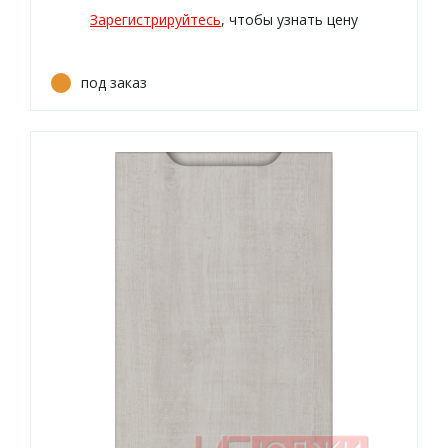
Зарегистрируйтесь
, чтобы узнать цену
под заказ