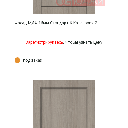
Фасад МДФ 16мм Стандарт 6 Категория 2
Зарегистрируйтесь
, чтобы узнать цену
под заказ