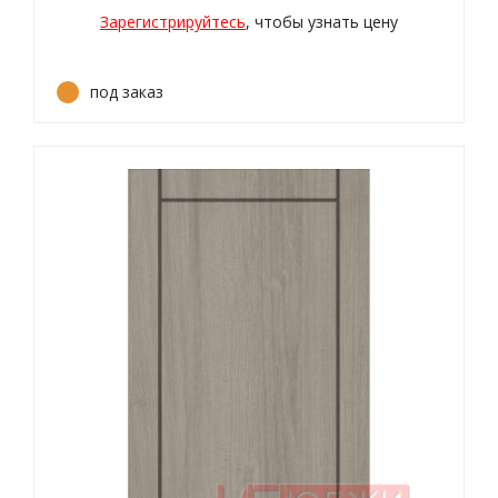
Зарегистрируйтесь
, чтобы узнать цену
под заказ