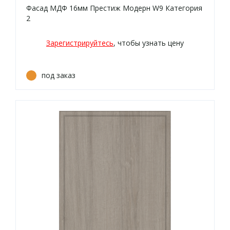
Фасад МДФ 16мм Престиж Модерн W9 Категория
2
Зарегистрируйтесь
, чтобы узнать цену
под заказ