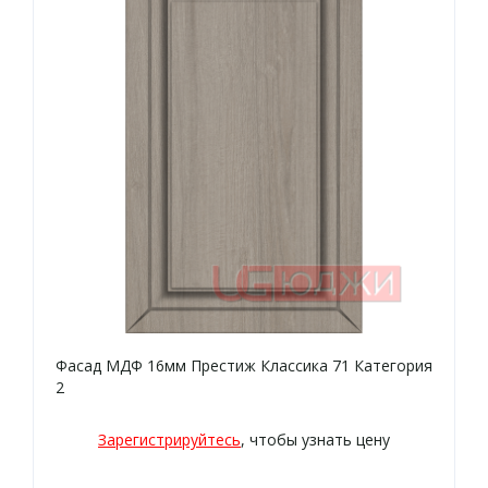
Фасад МДФ 16мм Престиж Классика 71 Категория
2
Зарегистрируйтесь
, чтобы узнать цену