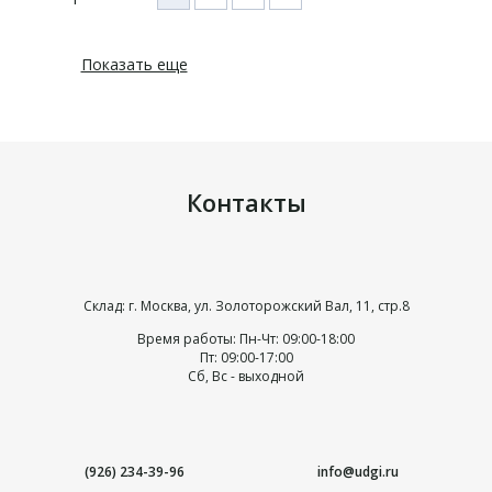
Показать еще
Контакты
Склад: г. Москва, ул. Золоторожский Вал, 11, стр.8
Время работы: Пн-Чт: 09:00-18:00
Пт: 09:00-17:00
Сб, Вс - выходной
(926) 234-39-96
info@udgi.ru