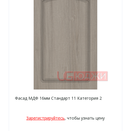
Фасад МДФ 16мм Стандарт 11 Категория 2
Зарегистрируйтесь
, чтобы узнать цену