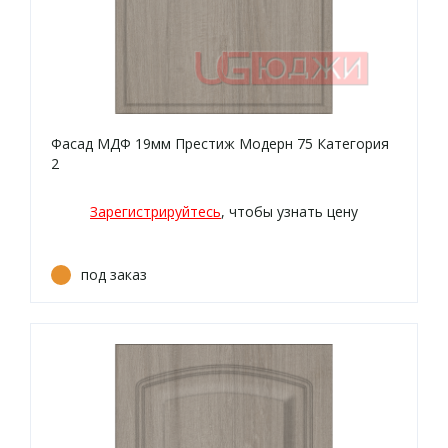
Фасад МДФ 19мм Престиж Модерн 75 Категория
2
Зарегистрируйтесь
, чтобы узнать цену
под заказ