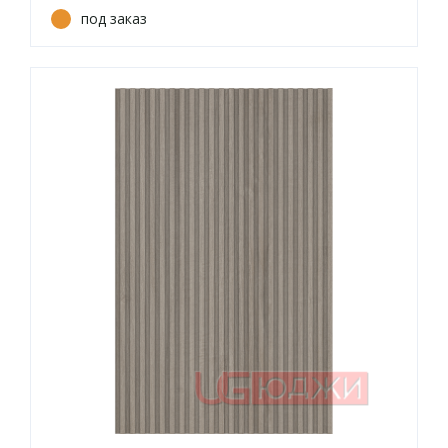
под заказ