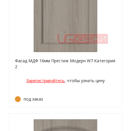
Фасад МДФ 16мм Престиж Модерн W7 Категория
2
Зарегистрируйтесь
, чтобы узнать цену
под заказ