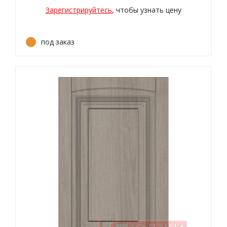
Зарегистрируйтесь
, чтобы узнать цену
под заказ