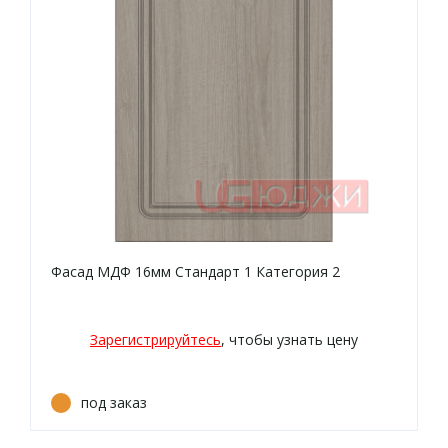
Фасад МДФ 16мм Стандарт 1 Категория 2
Зарегистрируйтесь
, чтобы узнать цену
под заказ