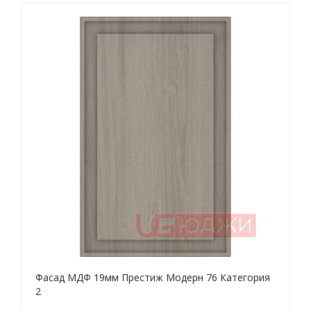
Фасад МДФ 19мм Престиж Модерн 76 Категория
2