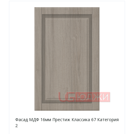
Фасад МДФ 16мм Престиж Классика 67 Категория
2