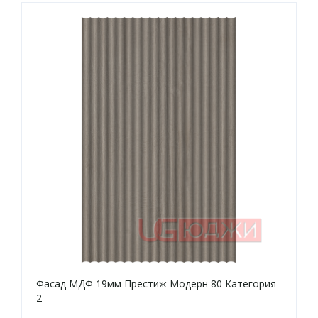
Фасад МДФ 19мм Престиж Модерн 80 Категория
2