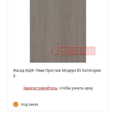
Фасад МДФ 19мм Престиж Модерн 85 Категория
2
Зарегистрируйтесь
, чтобы узнать цену
под заказ