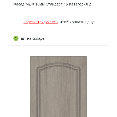
Фасад МДФ 16мм Стандарт 15 Категория 2
Зарегистрируйтесь
, чтобы узнать цену
шт на складе
2