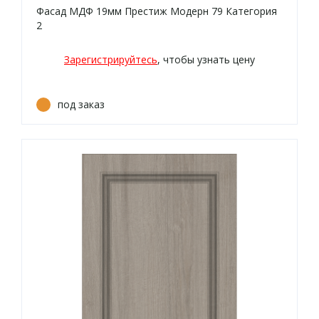
Фасад МДФ 19мм Престиж Модерн 79 Категория
2
Зарегистрируйтесь
, чтобы узнать цену
под заказ