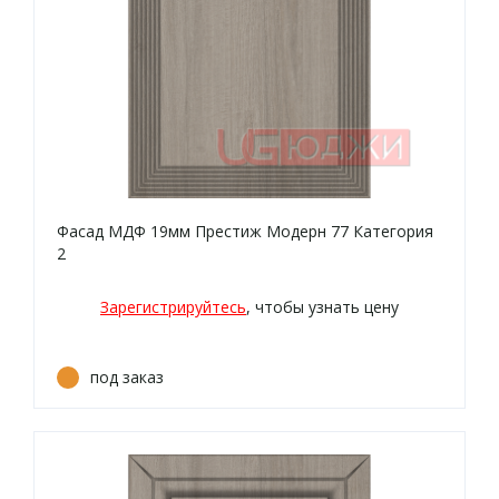
Фасад МДФ 19мм Престиж Модерн 77 Категория
2
Зарегистрируйтесь
, чтобы узнать цену
под заказ