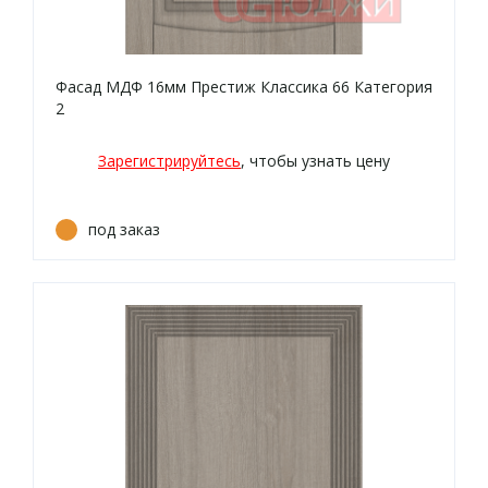
Фасад МДФ 16мм Престиж Классика 66 Категория
2
Зарегистрируйтесь
, чтобы узнать цену
под заказ