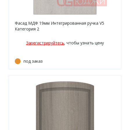
Фасад МДФ 19мм Интегрированная ручка V5
Категория 2
Зарегистрируйтесь
, чтобы узнать цену
под заказ