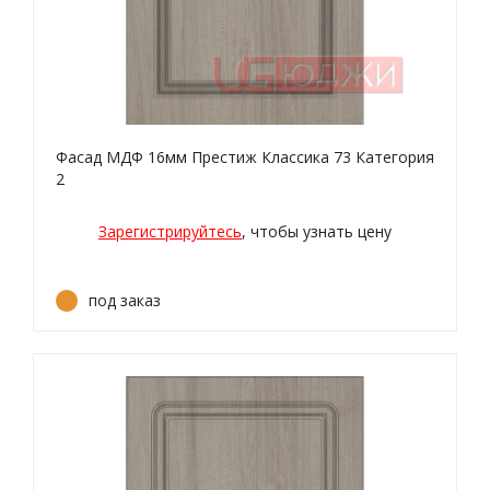
Фасад МДФ 16мм Престиж Классика 73 Категория
2
Зарегистрируйтесь
, чтобы узнать цену
под заказ