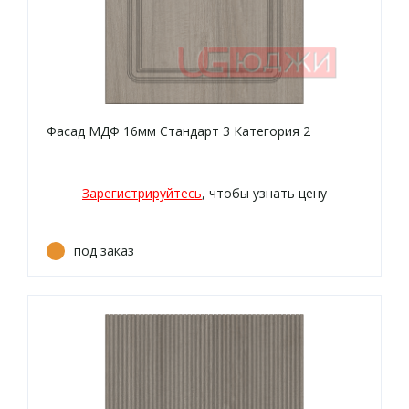
Фасад МДФ 16мм Стандарт 3 Категория 2
Зарегистрируйтесь
, чтобы узнать цену
под заказ