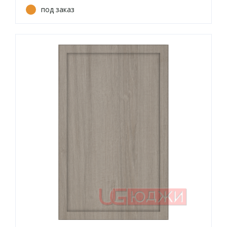
под заказ