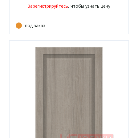
Зарегистрируйтесь
, чтобы узнать цену
под заказ