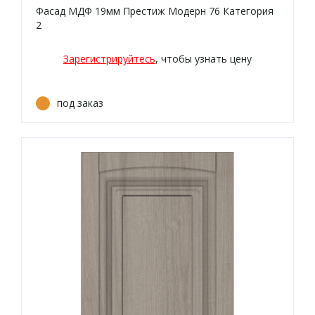
Фасад МДФ 19мм Престиж Модерн 76 Категория
2
Зарегистрируйтесь
, чтобы узнать цену
под заказ