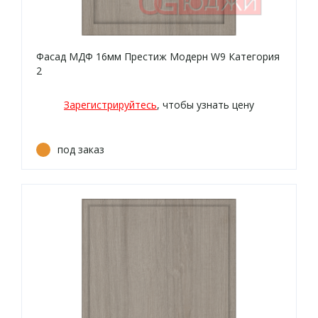
Фасад МДФ 16мм Престиж Модерн W9 Категория
2
Зарегистрируйтесь
, чтобы узнать цену
под заказ