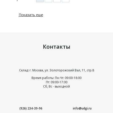
Показать еще
Контакты
Склад: г. Москва, ул. Золоторожский Вал, 11, стр.8
Время работы: Пн-Чт: 09:00-18:00
Пт: 09:00-17:00
Сб, Вс - выходной
(926) 234-39-96
info@udgi.ru