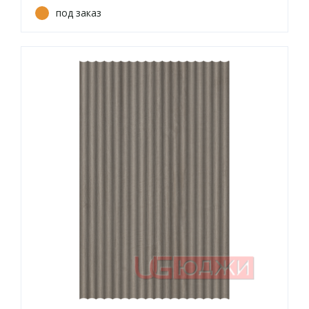
под заказ