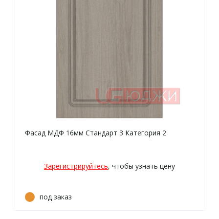
Фасад МДФ 16мм Стандарт 3 Категория 2
Зарегистрируйтесь
, чтобы узнать цену
под заказ