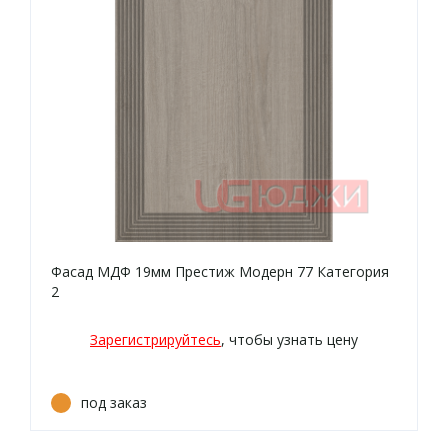
Фасад МДФ 19мм Престиж Модерн 77 Категория
2
Зарегистрируйтесь
, чтобы узнать цену
под заказ