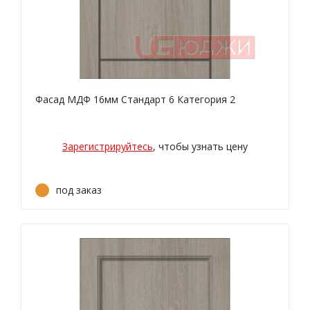
Фасад МДФ 16мм Стандарт 6 Категория 2
Зарегистрируйтесь
, чтобы узнать цену
под заказ