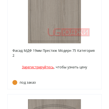
Фасад МДФ 19мм Престиж Модерн 75 Категория
2
Зарегистрируйтесь
, чтобы узнать цену
под заказ