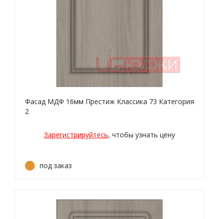
Фасад МДФ 16мм Престиж Классика 73 Категория
2
Зарегистрируйтесь
, чтобы узнать цену
под заказ