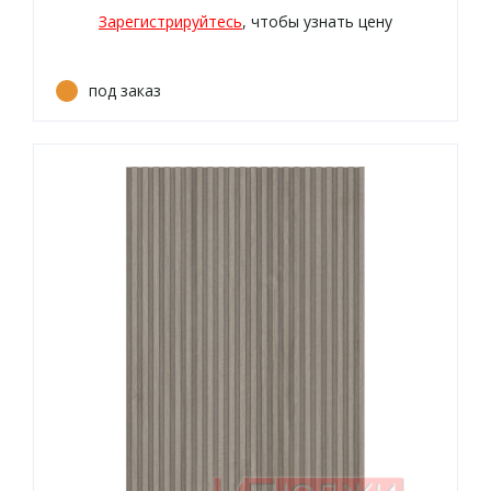
Зарегистрируйтесь
, чтобы узнать цену
под заказ