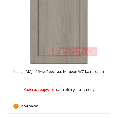
Фасад МДФ 16мм Престиж Модерн W7 Категория
2
Зарегистрируйтесь
, чтобы узнать цену
под заказ