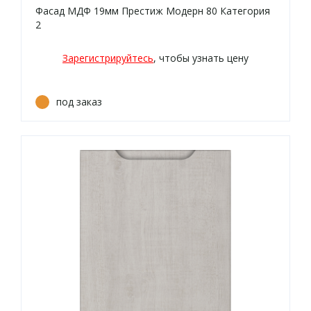
Фасад МДФ 19мм Престиж Модерн 80 Категория
2
Зарегистрируйтесь
, чтобы узнать цену
под заказ