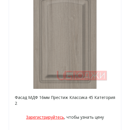
Фасад МДФ 16мм Престиж Классика 45 Категория
2
Зарегистрируйтесь
, чтобы узнать цену