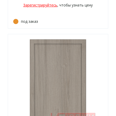
Зарегистрируйтесь
, чтобы узнать цену
под заказ