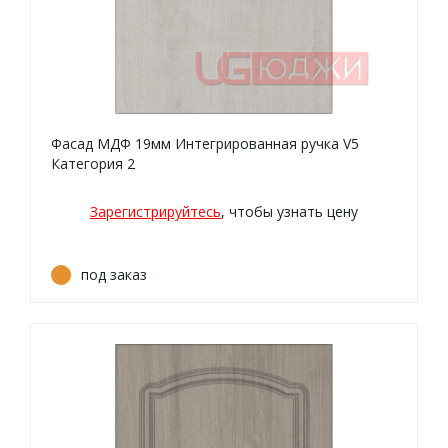
Фасад МДФ 19мм Интегрированная ручка V5
Категория 2
Зарегистрируйтесь
, чтобы узнать цену
под заказ