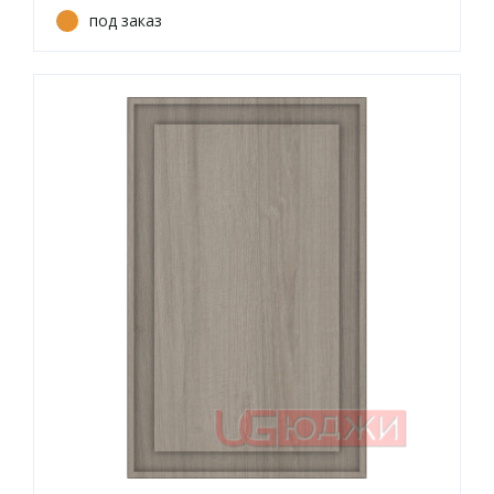
под заказ