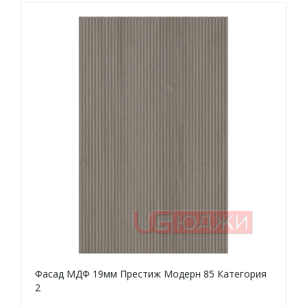
Фасад МДФ 19мм Престиж Модерн 85 Категория
2