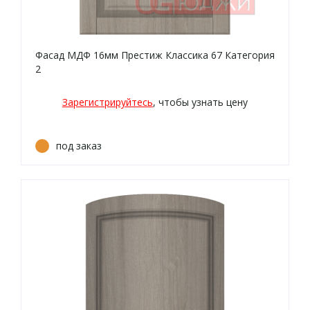
Фасад МДФ 16мм Престиж Классика 67 Категория
2
Зарегистрируйтесь
, чтобы узнать цену
под заказ