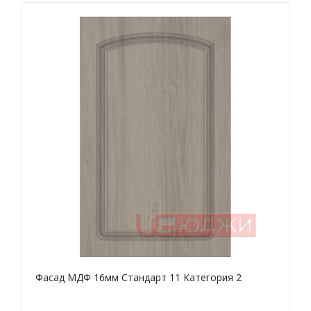
Фасад МДФ 16мм Стандарт 11 Категория 2