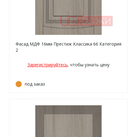
Фасад МДФ 16мм Престиж Классика 66 Категория
2
Зарегистрируйтесь
, чтобы узнать цену
под заказ