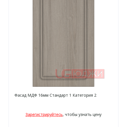
Фасад МДФ 16мм Стандарт 1 Категория 2
Зарегистрируйтесь
, чтобы узнать цену