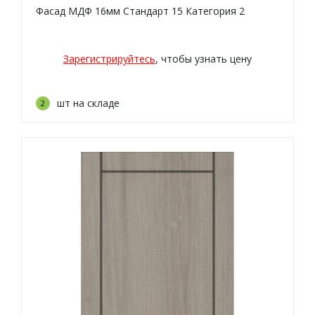
Фасад МДФ 16мм Стандарт 15 Категория 2
Зарегистрируйтесь
, чтобы узнать цену
шт на складе
2