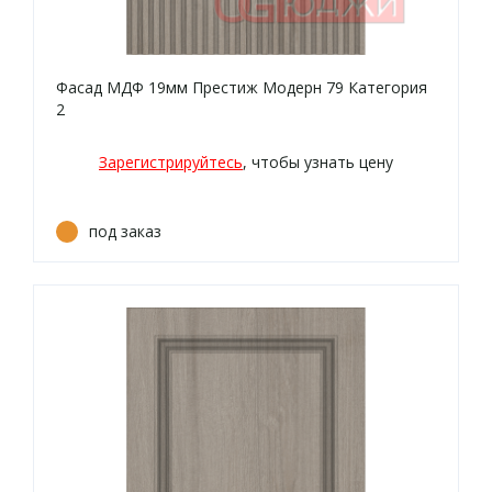
Фасад МДФ 19мм Престиж Модерн 79 Категория
2
Зарегистрируйтесь
, чтобы узнать цену
под заказ