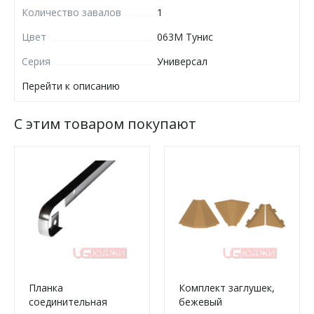
Количество завалов
1
Цвет
063М Тунис
Серия
Универсал
Перейти к описанию
С этим товаром покупают
Планка
Комплект заглушек,
соединительная
бежевый