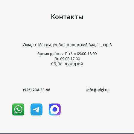
Контакты
Склад: г. Москва, ул. Золоторожский Вал, 11, стр.8
Время работы: Пн-Чт: 09:00-18:00
Пт: 09:00-17:00
Сб, Вс - выходной
(926) 234-39-96
info@udgi.ru