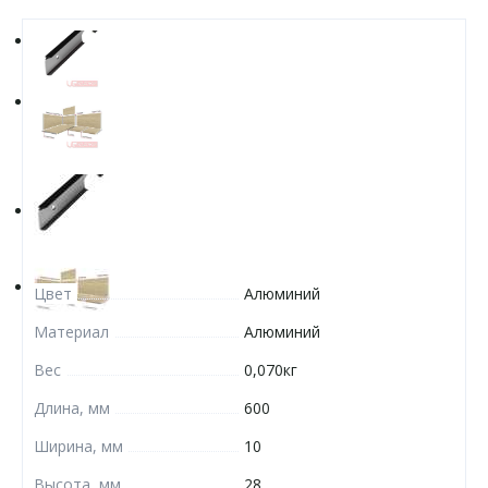
Цвет
Алюминий
Материал
Алюминий
Вес
0,070кг
Длина, мм
600
Ширина, мм
10
Высота, мм
28