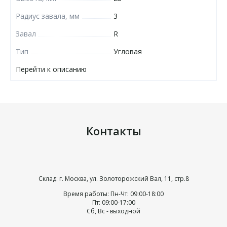
Радиус завала, мм
3
Завал
R
Тип
Угловая
Перейти к описанию
Контакты
Склад: г. Москва, ул. Золоторожский Вал, 11, стр.8
Время работы: Пн-Чт: 09:00-18:00
Пт: 09:00-17:00
Сб, Вс - выходной