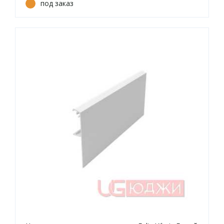
под заказ