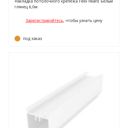
Накладка потолочного крепежа Felix Hilaris Белый
глянец 6,0м
Зарегистрируйтесь
, чтобы узнать цену
под заказ