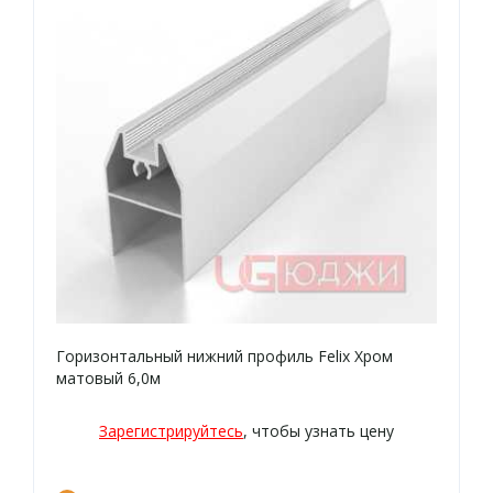
Горизонтальный нижний профиль Felix Хром
матовый 6,0м
Зарегистрируйтесь
, чтобы узнать цену