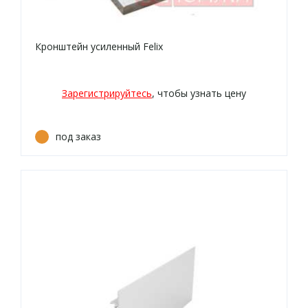
Кронштейн усиленный Felix
Зарегистрируйтесь
, чтобы узнать цену
под заказ