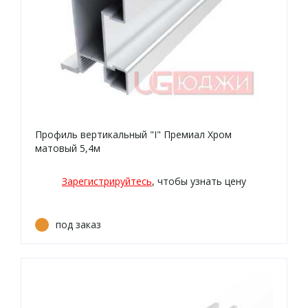
Профиль вертикальный "I" Премиал Хром
матовый 5,4м
Зарегистрируйтесь
, чтобы узнать цену
под заказ