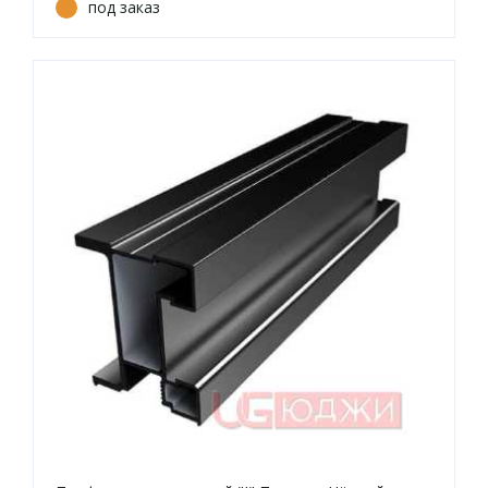
под заказ