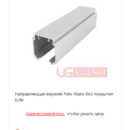
Направляющая верхняя Felix Hilaris без покрытия
6,0м
Зарегистрируйтесь
, чтобы узнать цену