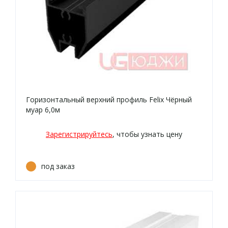
Горизонтальный верхний профиль Felix Чёрный
муар 6,0м
Зарегистрируйтесь
, чтобы узнать цену
под заказ