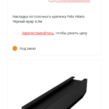
Накладка потолочного крепежа Felix Hilaris
Чёрный муар 6,0м
Зарегистрируйтесь
, чтобы узнать цену
под заказ