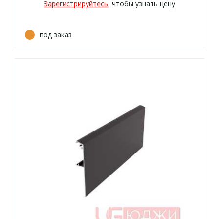
Зарегистрируйтесь
, чтобы узнать цену
под заказ