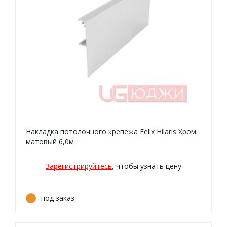
Накладка потолочного крепежа Felix Hilaris Хром
матовый 6,0м
Зарегистрируйтесь
, чтобы узнать цену
под заказ