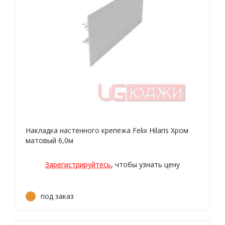
Накладка настенного крепежа Felix Hilaris Хром
матовый 6,0м
Зарегистрируйтесь
, чтобы узнать цену
под заказ