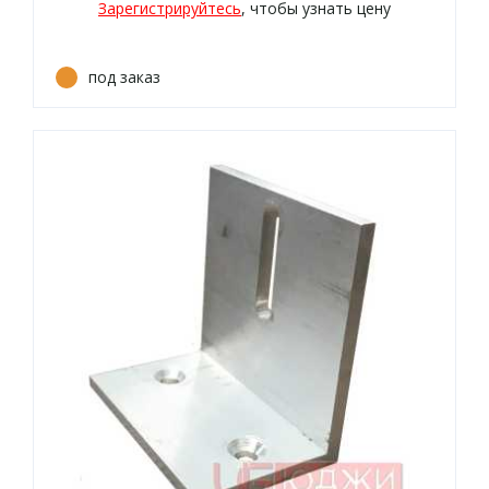
Зарегистрируйтесь
, чтобы узнать цену
под заказ