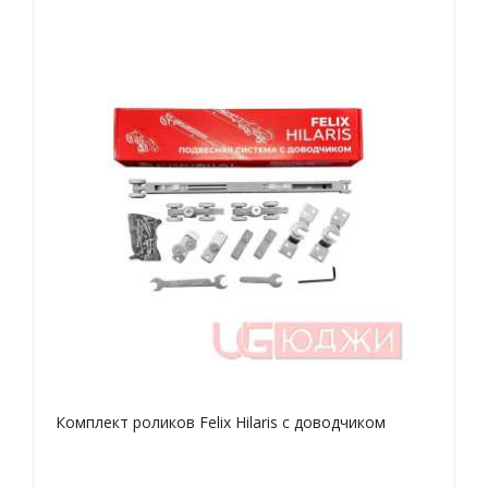
Комплект роликов Felix Hilaris с доводчиком