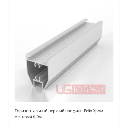
Горизонтальный верхний профиль Felix Хром
матовый 6,0м