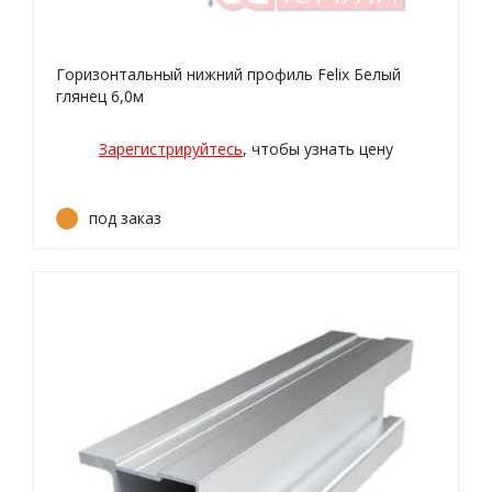
Горизонтальный нижний профиль Felix Белый
глянец 6,0м
Зарегистрируйтесь
, чтобы узнать цену
под заказ