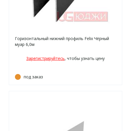
Горизонтальный нижний профиль Felix Чёрный
муар 6,0м
Зарегистрируйтесь
, чтобы узнать цену
под заказ