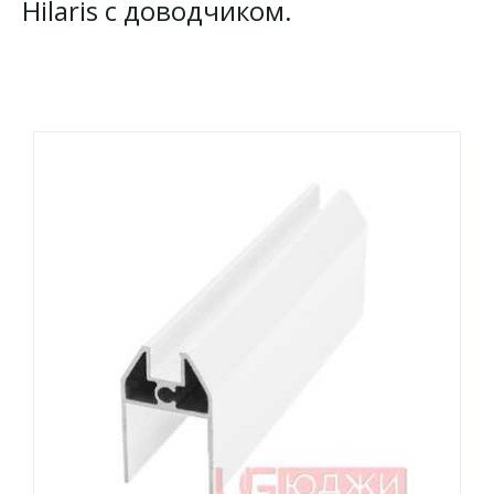
Hilaris с доводчиком.