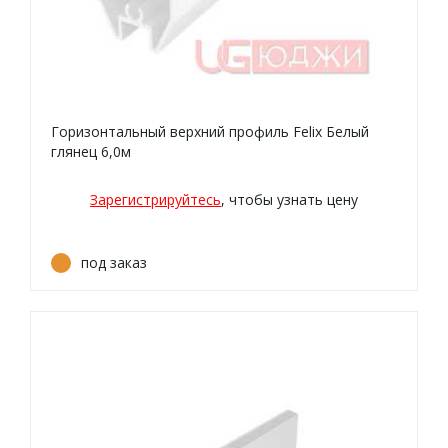
Горизонтальный верхний профиль Felix Белый
глянец 6,0м
Зарегистрируйтесь
, чтобы узнать цену
под заказ