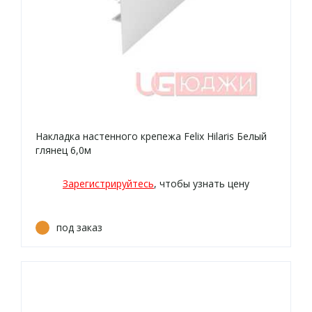
Накладка настенного крепежа Felix Hilaris Белый
глянец 6,0м
Зарегистрируйтесь
, чтобы узнать цену
под заказ