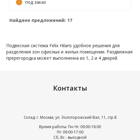
под заказ
Найдено предложений:
17
Подвесная система Felix Hilaris удобное решения для
разделения зон офисных и жилых помещении. Раздвижная
пререгородка может выполненна из 1, 2 и 4 дверей.
Контакты
Склад: г. Москва, ул. Золоторожский Вал, 11, стр.8
Время работы: Пн-Чт: 09:00-18:00
Пт: 09:00-17:00
Сб, Вс - выходной