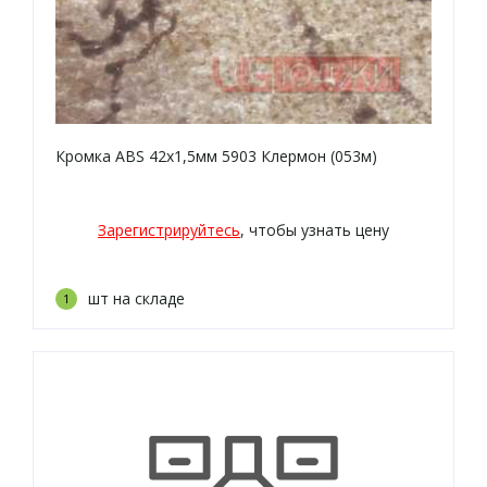
Кромка ABS 42х1,5мм 5903 Клермон (053м)
Зарегистрируйтесь
, чтобы узнать цену
шт на складе
1