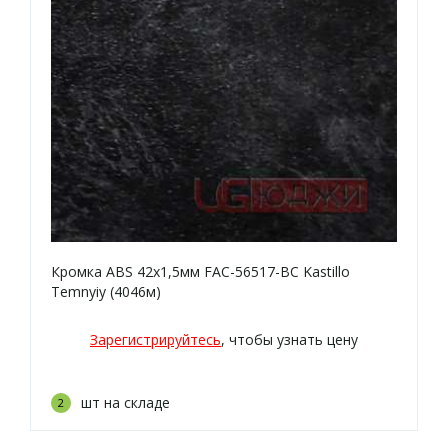
Кромка ABS 42х1,5мм FAC-56517-BC Kastillo
Temnyiy (4046м)
Зарегистрируйтесь
, чтобы узнать цену
шт на складе
2