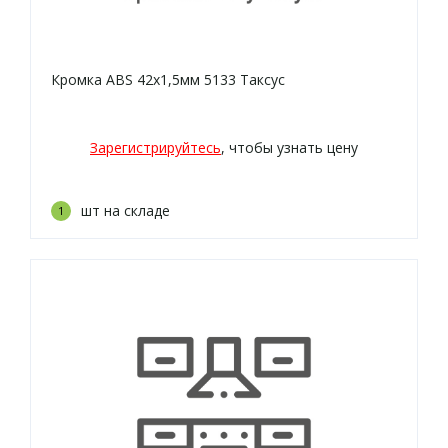
Кромка ABS 42х1,5мм 5133 Таксус
Зарегистрируйтесь
, чтобы узнать цену
шт на складе
1