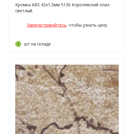
Кромка ABS 42х1,5мм 5130 Королевский опал
светлый
Зарегистрируйтесь
, чтобы узнать цену
шт на складе
1