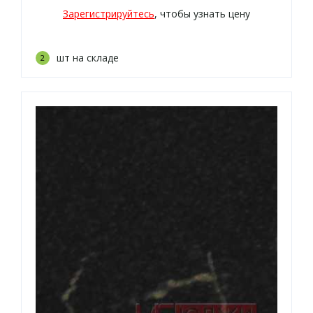
Зарегистрируйтесь
, чтобы узнать цену
шт на складе
2