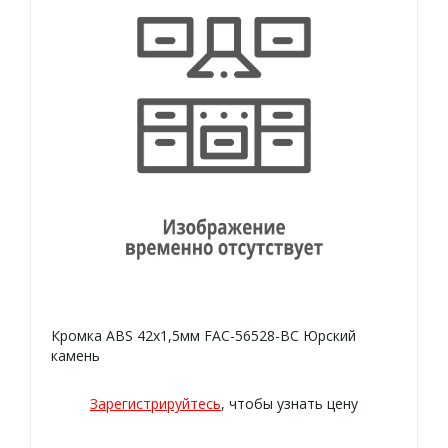
Кромка ABS 42х1,5мм FAC-56528-BC Юрский
камень
Зарегистрируйтесь
, чтобы узнать цену