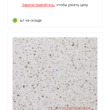
Зарегистрируйтесь
, чтобы узнать цену
шт на складе
1