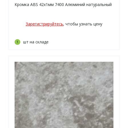
Кромка ABS 42х1мм 7400 Алюминий натуральный
Зарегистрируйтесь
, чтобы узнать цену
шт на складе
1