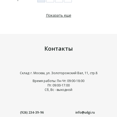
Показать еще
Контакты
Склад: г. Москва, ул. Золоторожский Вал, 11, стр.8
Время работы: Пн-Чт: 09:00-18:00
Пт: 09:00-17:00
Сб, Вс - выходной
(926) 234-39-96
info@udgi.ru