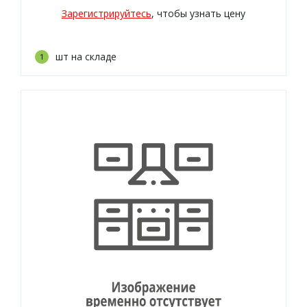
Зарегистрируйтесь
, чтобы узнать цену
шт на складе
1