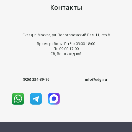
Контакты
Склад: г. Москва, ул. Золоторожский Вал, 11, стр.8
Время работы: Пн-Чт: 09:00-18:00
Пт: 09:00-17:00
Сб, Вс - выходной
(926) 234-39-96
info@udgi.ru