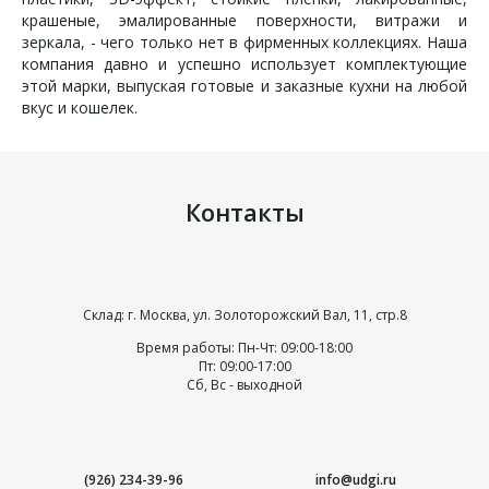
крашеные, эмалированные поверхности, витражи и
зеркала, - чего только нет в фирменных коллекциях. Наша
компания давно и успешно использует комплектующие
этой марки, выпуская готовые и заказные кухни на любой
вкус и кошелек.
Контакты
Склад: г. Москва, ул. Золоторожский Вал, 11, стр.8
Время работы: Пн-Чт: 09:00-18:00
Пт: 09:00-17:00
Сб, Вс - выходной
(926) 234-39-96
info@udgi.ru