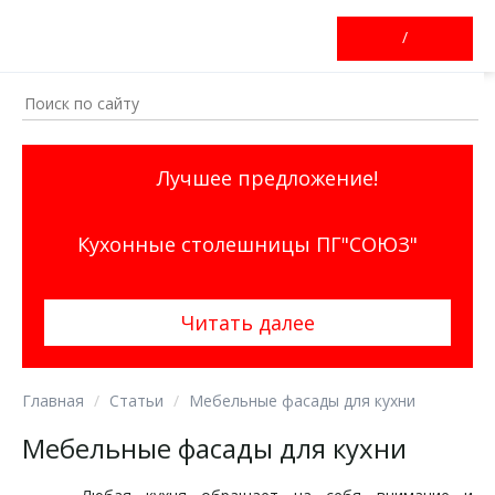
/
Лучшее предложение!
Кухонные столешницы ПГ"СОЮЗ"
Читать далее
Главная
Статьи
Мебельные фасады для кухни
Мебельные фасады для кухни