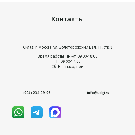
Контакты
Склад: г. Москва, ул. Золоторожский Вал, 11, стр.8
Время работы: Пн-Чт: 09:00-18:00
Пт: 09:00-17:00
Сб, Вс - выходной
(926) 234-39-96
info@udgi.ru