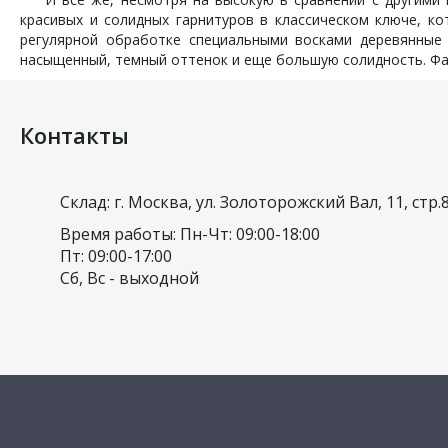
красивых и солидных гарнитуров в классическом ключе, 
регулярной обработке специальными восками деревянные 
насыщенный, темный оттенок и еще большую солидность. Фас
Контакты
Склад: г. Москва, ул. Золоторожский Вал, 11, стр.
Время работы: Пн-Чт: 09:00-18:00
Пт: 09:00-17:00
Сб, Вс - выходной