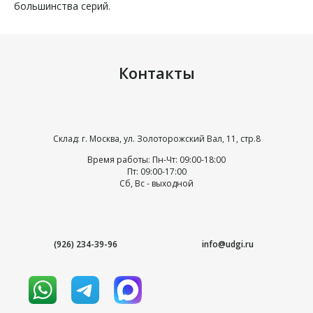
большинства серий.
Контакты
Склад: г. Москва, ул. Золоторожский Вал, 11, стр.8
Время работы: Пн-Чт: 09:00-18:00
Пт: 09:00-17:00
Сб, Вс - выходной
(926) 234-39-96
info@udgi.ru