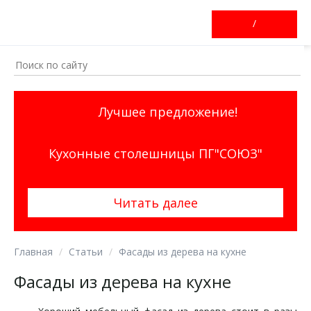
/
Лучшее предложение!
Кухонные столешницы ПГ"СОЮЗ"
Читать далее
Главная
Статьи
Фасады из дерева на кухне
Фасады из дерева на кухне