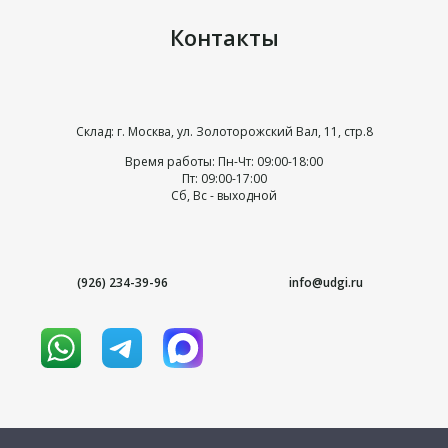
Контакты
Склад: г. Москва, ул. Золоторожский Вал, 11, стр.8
Время работы: Пн-Чт: 09:00-18:00
Пт: 09:00-17:00
Сб, Вс - выходной
(926) 234-39-96
info@udgi.ru