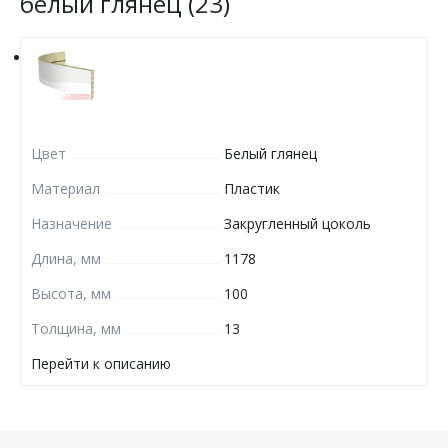
белый глянец (23)
Цвет
Белый глянец
Материал
Пластик
Назначение
Закругленный цоколь
Длина, мм
1178
Высота, мм
100
Толщина, мм
13
Перейти к описанию