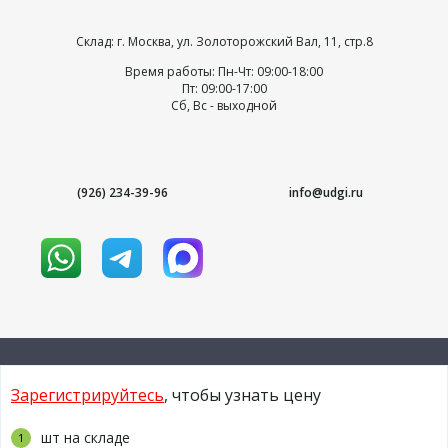
Склад: г. Москва, ул. Золоторожский Вал, 11, стр.8
Время работы: Пн-Чт: 09:00-18:00
Пт: 09:00-17:00
Сб, Вс - выходной
(926) 234-39-96
info@udgi.ru
Зарегистрируйтесь
, чтобы узнать цену
© 2009-2026 udgi.ru
шт на складе
1
Условия использования