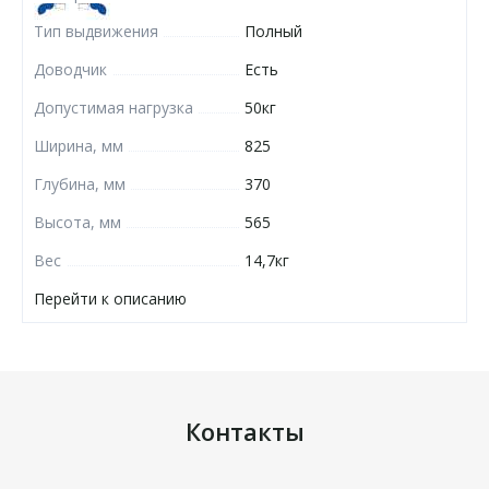
Тип выдвижения
Полный
Доводчик
Есть
Допустимая нагрузка
50кг
Ширина, мм
825
Глубина, мм
370
Высота, мм
565
Вес
14,7кг
Перейти к описанию
Контакты