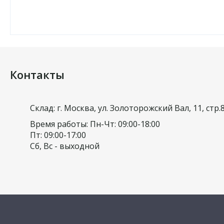
Контакты
Склад: г. Москва, ул. Золоторожский Вал, 11, стр.
Время работы: Пн-Чт: 09:00-18:00
Пт: 09:00-17:00
Сб, Вс - выходной