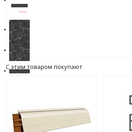
С этим товаром покупают