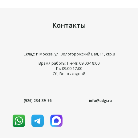
Контакты
Склад: г. Москва, ул. Золоторожский Вал, 11, стр.8
Время работы: Пн-Чт: 09:00-18:00
Пт: 09:00-17:00
Сб, Вс - выходной
(926) 234-39-96
info@udgi.ru