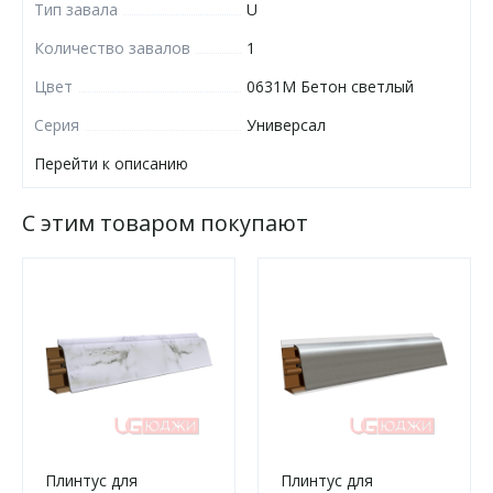
Тип завала
U
Количество завалов
1
Цвет
0631М Бетон светлый
Серия
Универсал
Перейти к описанию
С этим товаром покупают
Плинтус для
Плинтус для