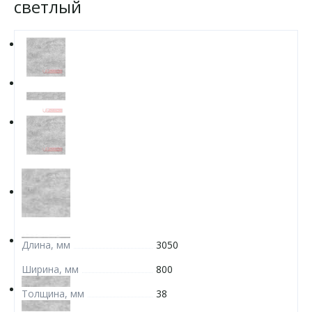
светлый
Длина, мм
3050
Ширина, мм
800
Толщина, мм
38