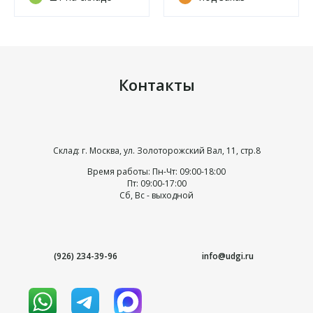
Контакты
Склад: г. Москва, ул. Золоторожский Вал, 11, стр.8
Время работы: Пн-Чт: 09:00-18:00
Пт: 09:00-17:00
Сб, Вс - выходной
(926) 234-39-96
info@udgi.ru