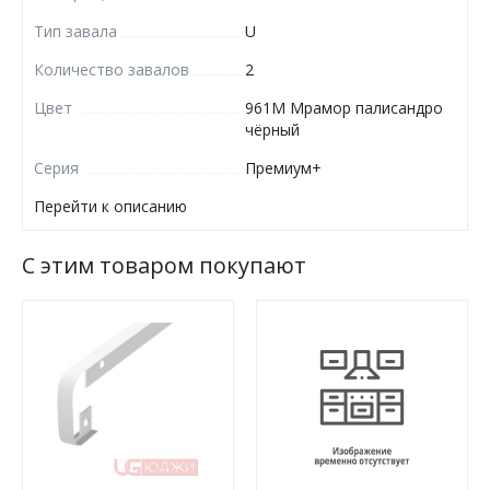
Тип завала
U
Количество завалов
2
Цвет
961М Мрамор палисандро
чёрный
Серия
Премиум+
Перейти к описанию
С этим товаром покупают