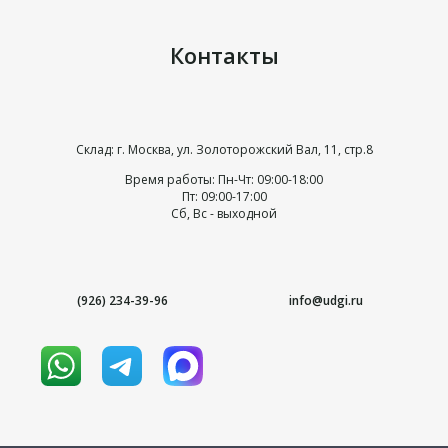
Контакты
Склад: г. Москва, ул. Золоторожский Вал, 11, стр.8
Время работы: Пн-Чт: 09:00-18:00
Пт: 09:00-17:00
Сб, Вс - выходной
(926) 234-39-96
info@udgi.ru