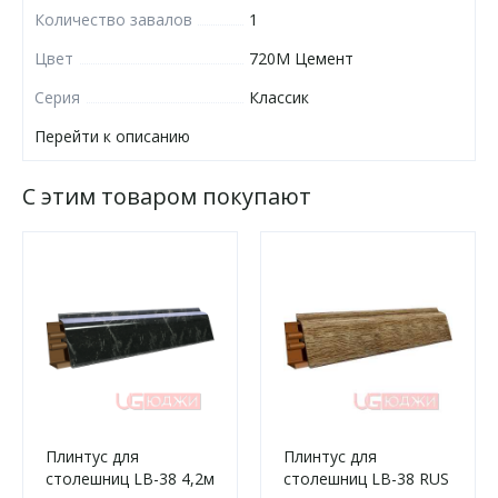
Количество завалов
1
Цвет
720М Цемент
Серия
Классик
Перейти к описанию
С этим товаром покупают
Плинтус для
Плинтус для
столешниц LB-38 4,2м
столешниц LB-38 RUS