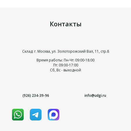
Контакты
Склад: г. Москва, ул. Золоторожский Вал, 11, стр.8
Время работы: Пн-Чт: 09:00-18:00
Пт: 09:00-17:00
Сб, Вс - выходной
(926) 234-39-96
info@udgi.ru