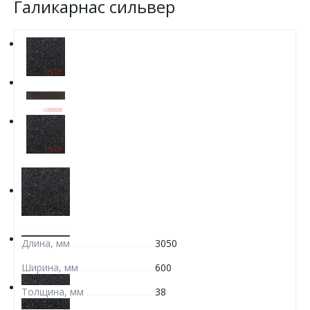
Галикарнас сильвер
Длина, мм
3050
Ширина, мм
600
Толщина, мм
38