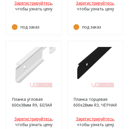
(905м, 905г/476)
(10м, 801м/476)
Зарегистрируйтесь
,
Зарегистрируйтесь
,
чтобы узнать цену
чтобы узнать цену
под заказ
под заказ
Планка угловая
Планка торцевая
600х38мм R9, БЕЛАЯ
600х28мм R3, ЧЁРНАЯ
матовая
матовая
Зарегистрируйтесь
,
Зарегистрируйтесь
,
чтобы узнать цену
чтобы узнать цену