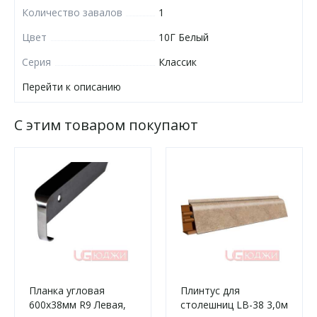
Количество завалов
1
Цвет
10Г Белый
Серия
Классик
Перейти к описанию
С этим товаром покупают
Планка угловая
Плинтус для
600х38мм R9 Левая,
столешниц LB-38 3,0м