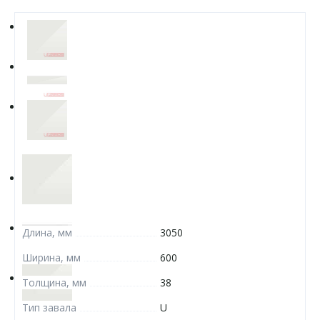
Длина, мм
3050
Ширина, мм
600
Толщина, мм
38
Тип завала
U