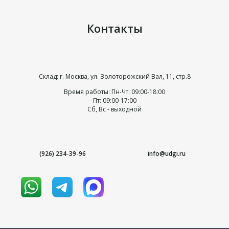
Контакты
Склад: г. Москва, ул. Золоторожский Вал, 11, стр.8
Время работы: Пн-Чт: 09:00-18:00
Пт: 09:00-17:00
Сб, Вс - выходной
(926) 234-39-96
info@udgi.ru