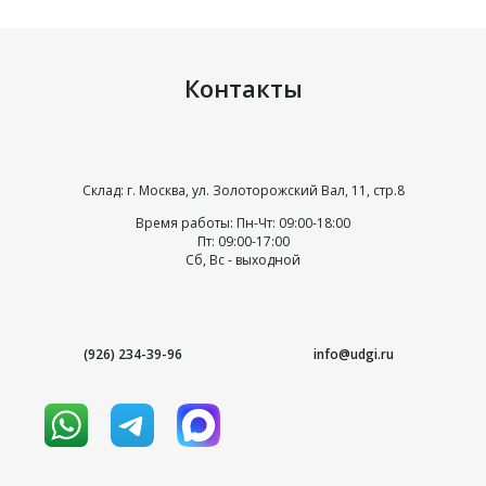
Контакты
Склад: г. Москва, ул. Золоторожский Вал, 11, стр.8
Время работы: Пн-Чт: 09:00-18:00
Пт: 09:00-17:00
Сб, Вс - выходной
(926) 234-39-96
info@udgi.ru