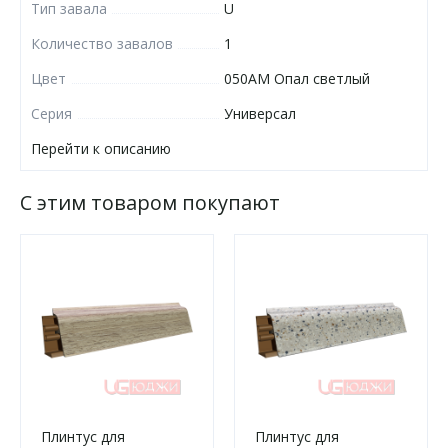
Тип завала
U
Количество завалов
1
Цвет
050АМ Опал светлый
Серия
Универсал
Перейти к описанию
С этим товаром покупают
Плинтус для
Плинтус для