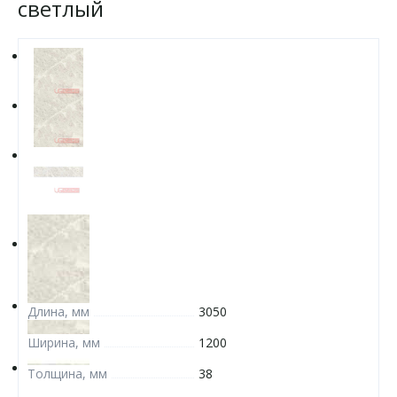
светлый
Длина, мм
3050
Ширина, мм
1200
Толщина, мм
38