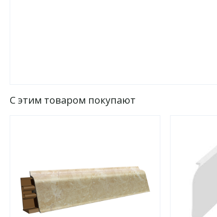
С этим товаром покупают