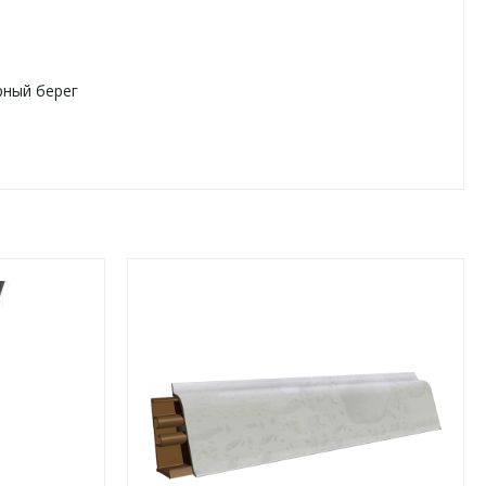
ный берег