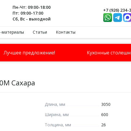
Пн-Чт: 09:00-18:00
+7 (926) 234-
Пт: 09:00-17:00
Сб, Вс - выходной
-материалы
Статьи
Контакты
Лучшее предложение!
Кухонные столеш
0М Сахара
Длина, мм
3050
Ширина, мм
600
Толщина, мм
26