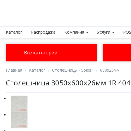
Каталог
Распродажа
Компания
Услуги
POS
Все категории
Главная
Каталог
Столешницы «Союз»
600х26мм
Столешница 3050х600х26мм 1R 404