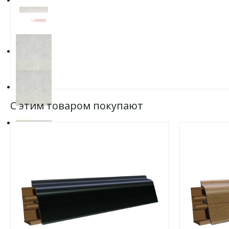
С этим товаром покупают