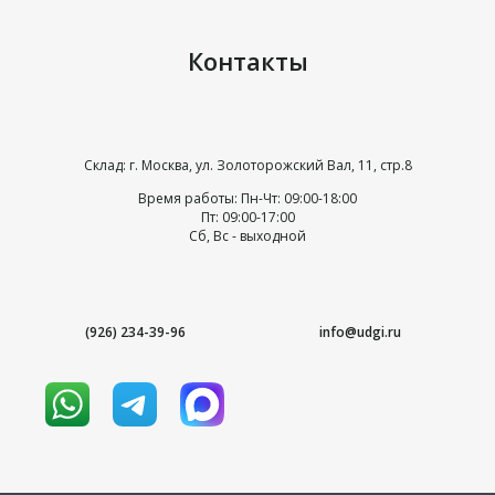
Контакты
Склад: г. Москва, ул. Золоторожский Вал, 11, стр.8
Время работы: Пн-Чт: 09:00-18:00
Пт: 09:00-17:00
Сб, Вс - выходной
(926) 234-39-96
info@udgi.ru