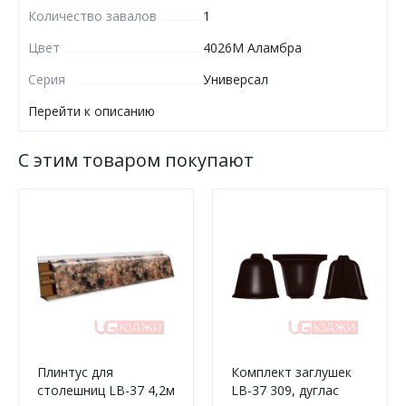
Количество завалов
1
Цвет
4026М Аламбра
Серия
Универсал
Перейти к описанию
С этим товаром покупают
Плинтус для
Комплект заглушек
столешниц LB-37 4,2м
LB-37 309, дуглас