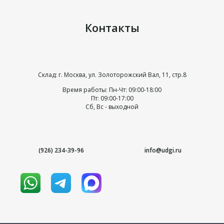
Контакты
Склад: г. Москва, ул. Золоторожский Вал, 11, стр.8
Время работы: Пн-Чт: 09:00-18:00
Пт: 09:00-17:00
Сб, Вс - выходной
(926) 234-39-96
info@udgi.ru