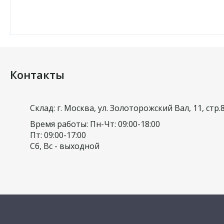
Контакты
Склад: г. Москва, ул. Золоторожский Вал, 11, стр.
Время работы: Пн-Чт: 09:00-18:00
Пт: 09:00-17:00
Сб, Вс - выходной