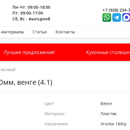
Пн-Чт: 09:00-18:00
+7 (926) 234-
Пт: 09:00-17:00
Сб, Вс - выходной
-материалы
Статьи
Контакты
Лучшее предложение!
Кухонные столеш
тиковый
мм, венге (4.1)
Цвет
Венге
Материал
Пластик
Назначение
Уголок 180гр