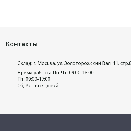
Контакты
Склад: г. Москва, ул. Золоторожский Вал, 11, стр.
Время работы: Пн-Чт: 09:00-18:00
Пт: 09:00-17:00
Сб, Вс - выходной