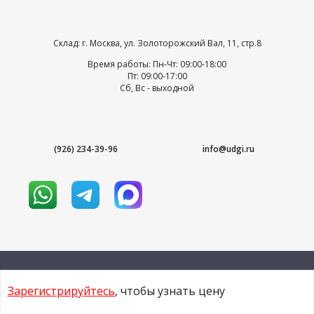
Склад: г. Москва, ул. Золоторожский Вал, 11, стр.8
Время работы: Пн-Чт: 09:00-18:00
Пт: 09:00-17:00
Сб, Вс - выходной
(926) 234-39-96
info@udgi.ru
Зарегистрируйтесь
, чтобы узнать цену
© 2009-2026 udgi.ru