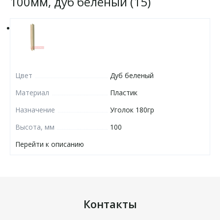
100мм, дуб беленый (15)
Цвет
Дуб беленый
Материал
Пластик
Назначение
Уголок 180гр
Высота, мм
100
Перейти к описанию
Контакты