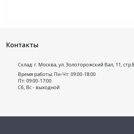
Контакты
Склад: г. Москва, ул. Золоторожский Вал, 11, стр.
Время работы: Пн-Чт: 09:00-18:00
Пт: 09:00-17:00
Сб, Вс - выходной