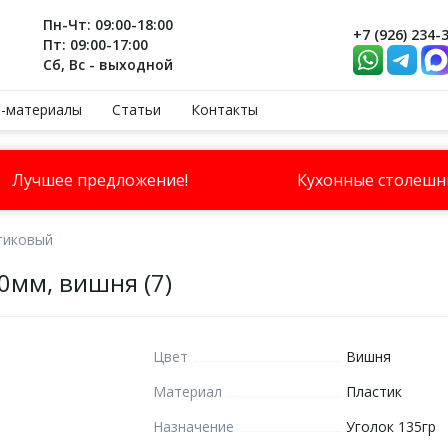
Пн-Чт: 09:00-18:00
+7 (926) 234-
Пт: 09:00-17:00
Сб, Вс - выходной
-материалы
Статьи
Контакты
Лучшее предложение!
Кухонные столеш
тиковый
0мм, вишня (7)
Цвет
Вишня
Материал
Пластик
Назначение
Уголок 135гр