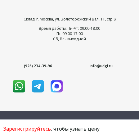
Склад: г. Москва, ул. Золоторожский Вал, 11, стр.8
Время работы: Пн-Чт: 09:00-18:00
Пт: 09:00-17:00
Сб, Вс - выходной
(926) 234-39-96
info@udgi.ru
Зарегистрируйтесь
, чтобы узнать цену
© 2009-2026 udgi.ru