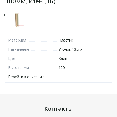
100мм, клён (16)
Материал
Пластик
Назначение
Уголок 135гр
Цвет
Клён
Высота, мм
100
Перейти к описанию
Контакты