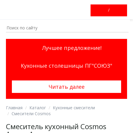
/
Лучшее предложение!
Кухонные столешницы ПГ"СОЮЗ"
Читать далее
Главная
Каталог
Кухонные смесители
Смесители Cosmos
Смеситель кухонный Cosmos