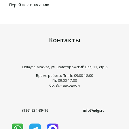
Перейти к описанию
Контакты
Склад: г. Москва, ул. Золоторожский Вал, 11, стр.8
Время работы: Пн-Чт: 09:00-18:00
Пт: 09:00-17:00
Сб, Вс - выходной
(926) 234-39-96
info@udgi.ru