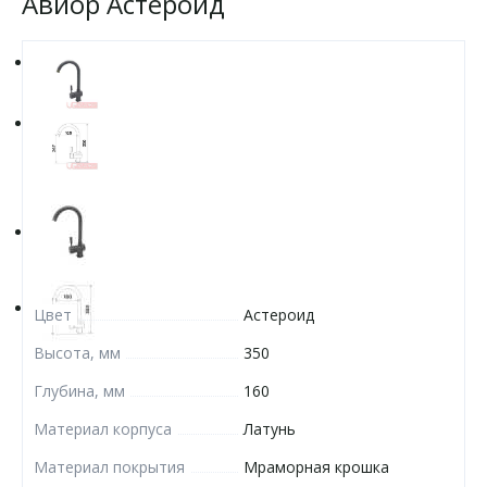
Авиор Астероид
Цвет
Астероид
Высота, мм
350
Глубина, мм
160
Материал корпуса
Латунь
Материал покрытия
Мраморная крошка