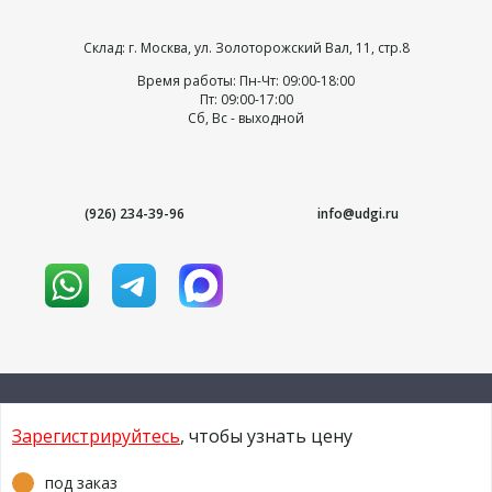
Склад: г. Москва, ул. Золоторожский Вал, 11, стр.8
Время работы: Пн-Чт: 09:00-18:00
Пт: 09:00-17:00
Сб, Вс - выходной
(926) 234-39-96
info@udgi.ru
Зарегистрируйтесь
, чтобы узнать цену
© 2009-2026 udgi.ru
под заказ