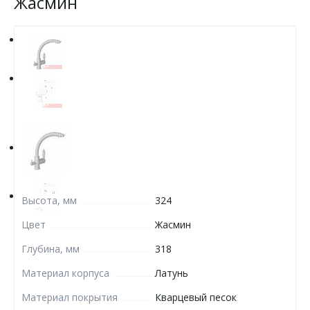
Жасмин
Высота, мм
324
Цвет
Жасмин
Глубина, мм
318
Материал корпуса
Латунь
Материал покрытия
Кварцевый песок