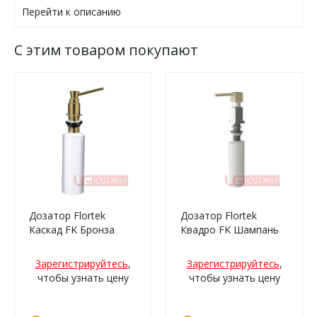
Перейти к описанию
С этим товаром покупают
Дозатор Flortek
Дозатор Flortek
Каскад FK Бронза
Квадро FK Шампань
Зарегистрируйтесь
,
Зарегистрируйтесь
,
чтобы узнать цену
чтобы узнать цену