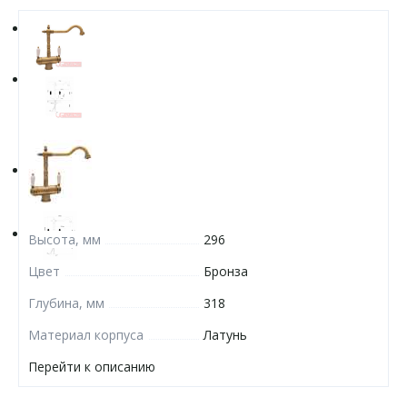
Высота, мм
296
Цвет
Бронза
Глубина, мм
318
Материал корпуса
Латунь
Перейти к описанию