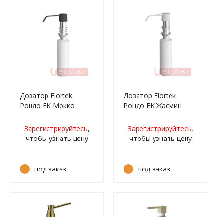
Дозатор Flortek
Дозатор Flortek
Рондо FK Мокко
Рондо FK Жасмин
Зарегистрируйтесь
,
Зарегистрируйтесь
,
чтобы узнать цену
чтобы узнать цену
под заказ
под заказ