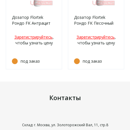
Дозатор Flortek
Дозатор Flortek
Рондо FK Антрацит
Рондо FK Песочный
Зарегистрируйтесь
,
Зарегистрируйтесь
,
чтобы узнать цену
чтобы узнать цену
под заказ
под заказ
Контакты
Склад: г. Москва, ул. Золоторожский Вал, 11, стр.8