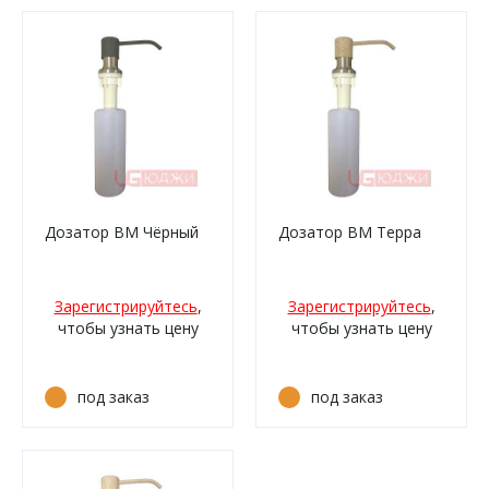
Дозатор ВМ Чёрный
Дозатор ВМ Терра
Зарегистрируйтесь
,
Зарегистрируйтесь
,
чтобы узнать цену
чтобы узнать цену
под заказ
под заказ