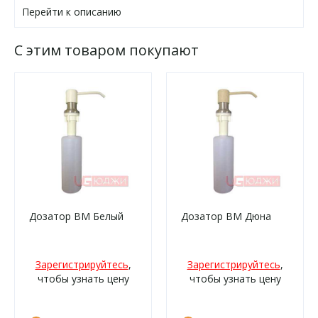
Перейти к описанию
С этим товаром покупают
Дозатор ВМ Белый
Дозатор ВМ Дюна
Зарегистрируйтесь
,
Зарегистрируйтесь
,
чтобы узнать цену
чтобы узнать цену