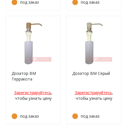
под заказ
под заказ
Дозатор ВМ
Дозатор ВМ Серый
Терракота
Зарегистрируйтесь
,
Зарегистрируйтесь
,
чтобы узнать цену
чтобы узнать цену
под заказ
под заказ