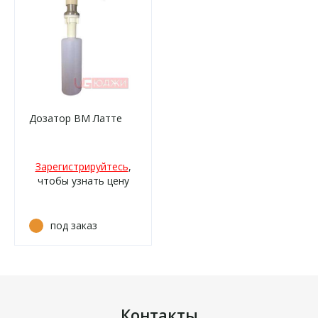
Дозатор ВМ Латте
Зарегистрируйтесь
,
чтобы узнать цену
под заказ
Контакты