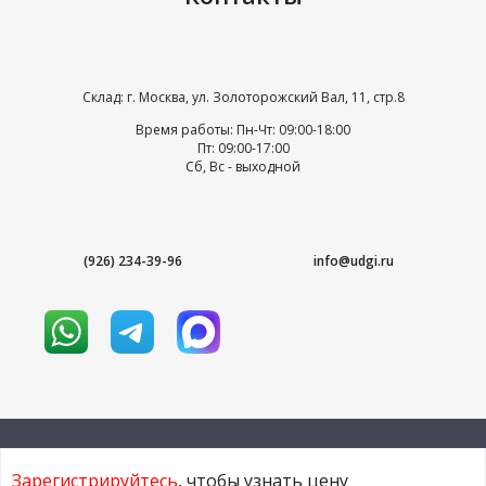
Склад: г. Москва, ул. Золоторожский Вал, 11, стр.8
Время работы: Пн-Чт: 09:00-18:00
Пт: 09:00-17:00
Сб, Вс - выходной
(926) 234-39-96
info@udgi.ru
Зарегистрируйтесь
, чтобы узнать цену