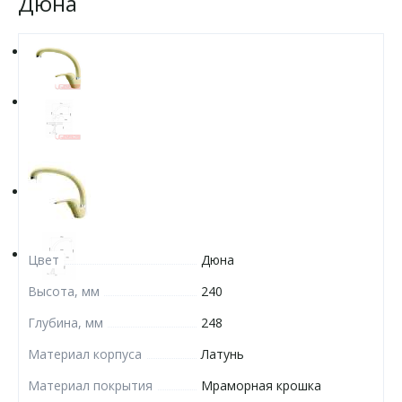
Дюна
Цвет
Дюна
Высота, мм
240
Глубина, мм
248
Материал корпуса
Латунь
Материал покрытия
Мраморная крошка