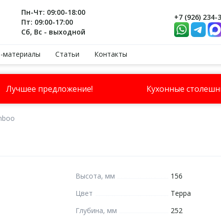
Пн-Чт: 09:00-18:00
+7 (926) 234-
Пт: 09:00-17:00
Сб, Вс - выходной
-материалы
Статьи
Контакты
Лучшее предложение!
Кухонные столеш
mboo
Высота, мм
156
Цвет
Терра
Глубина, мм
252