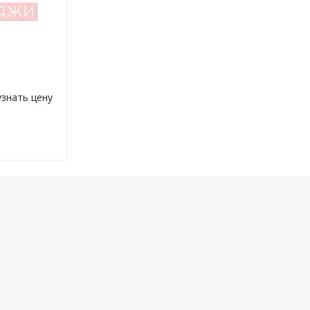
узнать цену