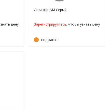
Дозатор ВМ Серый
узнать цену
Зарегистрируйтесь
, чтобы узнать цену
под заказ