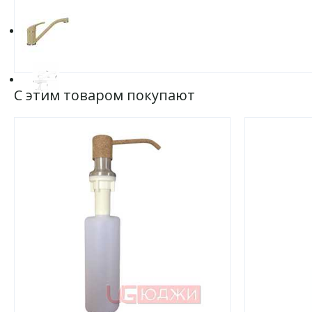
С этим товаром покупают