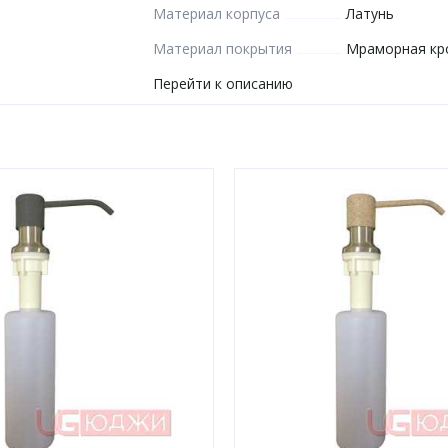
Материал корпуса
Латунь
Материал покрытия
Мраморная кр
Перейти к описанию