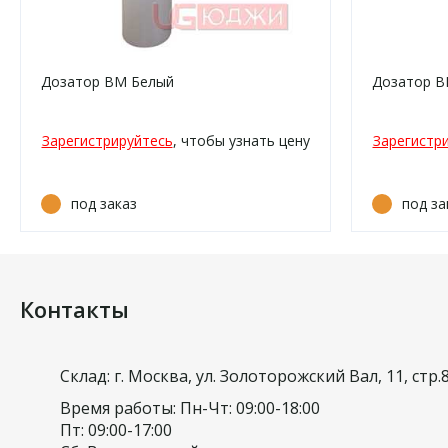
Дозатор ВМ Белый
Дозатор 
Зарегистрируйтесь
, чтобы узнать цену
Зарегистр
под заказ
под за
Контакты
Склад: г. Москва, ул. Золоторожский Вал, 11, стр.
Время работы: Пн-Чт: 09:00-18:00
Пт: 09:00-17:00