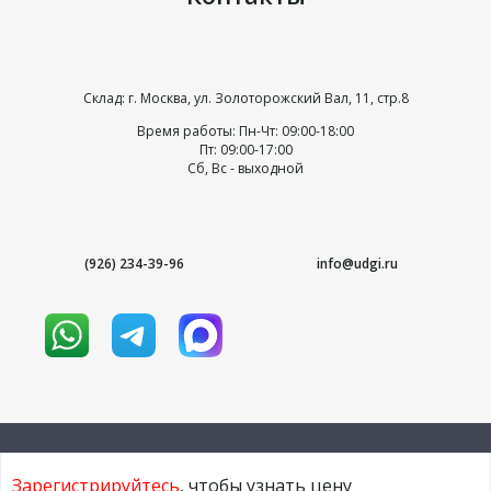
Склад: г. Москва, ул. Золоторожский Вал, 11, стр.8
Время работы: Пн-Чт: 09:00-18:00
Пт: 09:00-17:00
Сб, Вс - выходной
(926) 234-39-96
info@udgi.ru
Зарегистрируйтесь
, чтобы узнать цену