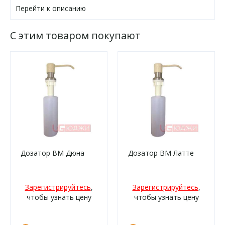
Перейти к описанию
С этим товаром покупают
Дозатор ВМ Дюна
Дозатор ВМ Латте
Зарегистрируйтесь
,
Зарегистрируйтесь
,
чтобы узнать цену
чтобы узнать цену