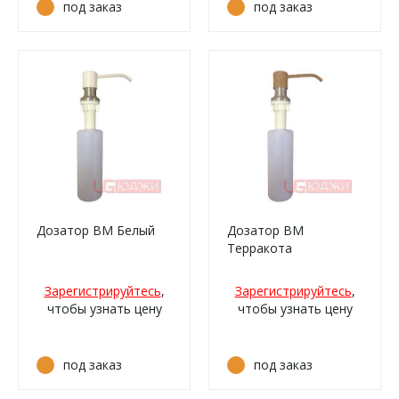
под заказ
под заказ
Дозатор ВМ Белый
Дозатор ВМ
Терракота
Зарегистрируйтесь
,
Зарегистрируйтесь
,
чтобы узнать цену
чтобы узнать цену
под заказ
под заказ