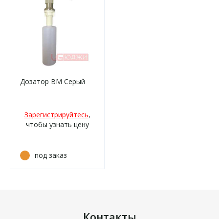
Дозатор ВМ Серый
Зарегистрируйтесь
,
чтобы узнать цену
под заказ
Контакты