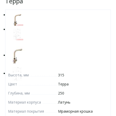
Терра
Высота, мм
315
Цвет
Терра
Глубина, мм
250
Материал корпуса
Латунь
Материал покрытия
Мраморная крошка