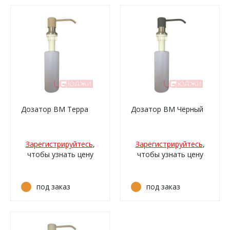
Дозатор ВМ Терра
Дозатор ВМ Чёрный
Зарегистрируйтесь
,
Зарегистрируйтесь
,
чтобы узнать цену
чтобы узнать цену
под заказ
под заказ