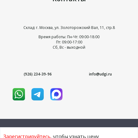
Склад: г. Москва, ул. Золоторожский Вал, 11, стр.8
Время работы: Пн-Чт: 09:00-18:00
Пт: 09:00-17:00
Сб, Вс - выходной
(926) 234-39-96
info@udgi.ru
Зарегистрируйтесь
, чтобы узнать цену