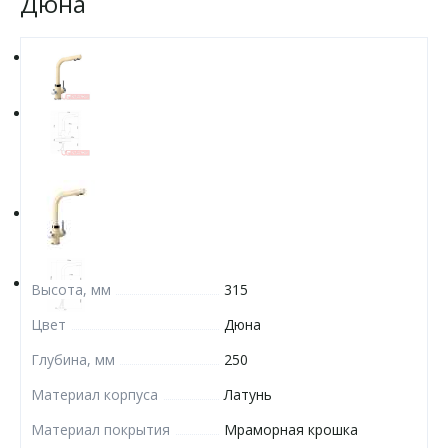
Дюна
Высота, мм
315
Цвет
Дюна
Глубина, мм
250
Материал корпуса
Латунь
Материал покрытия
Мраморная крошка