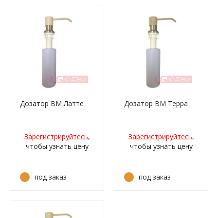
Дозатор ВМ Латте
Дозатор ВМ Терра
Зарегистрируйтесь
,
Зарегистрируйтесь
,
чтобы узнать цену
чтобы узнать цену
под заказ
под заказ