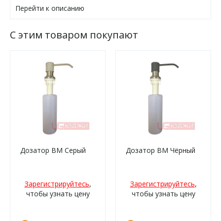
Перейти к описанию
С этим товаром покупают
Дозатор ВМ Серый
Дозатор ВМ Чёрный
Зарегистрируйтесь
,
Зарегистрируйтесь
,
чтобы узнать цену
чтобы узнать цену