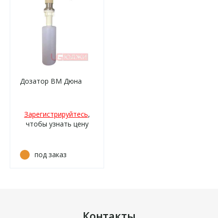
Дозатор ВМ Дюна
Зарегистрируйтесь
,
чтобы узнать цену
под заказ
Контакты