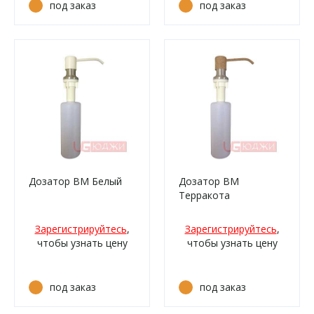
под заказ
под заказ
Дозатор ВМ Белый
Дозатор ВМ
Терракота
Зарегистрируйтесь
,
Зарегистрируйтесь
,
чтобы узнать цену
чтобы узнать цену
под заказ
под заказ