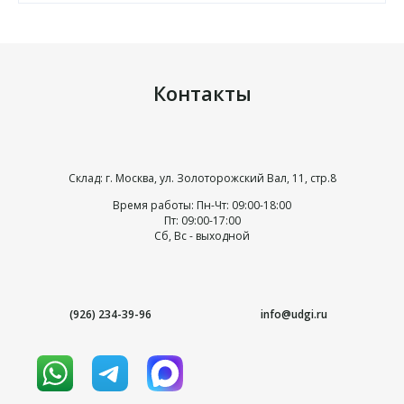
Контакты
Склад: г. Москва, ул. Золоторожский Вал, 11, стр.8
Время работы: Пн-Чт: 09:00-18:00
Пт: 09:00-17:00
Сб, Вс - выходной
(926) 234-39-96
info@udgi.ru