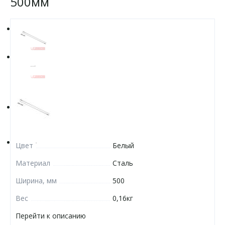
500мм
Цвет
Белый
Материал
Сталь
Ширина, мм
500
Вес
0,16кг
Перейти к описанию