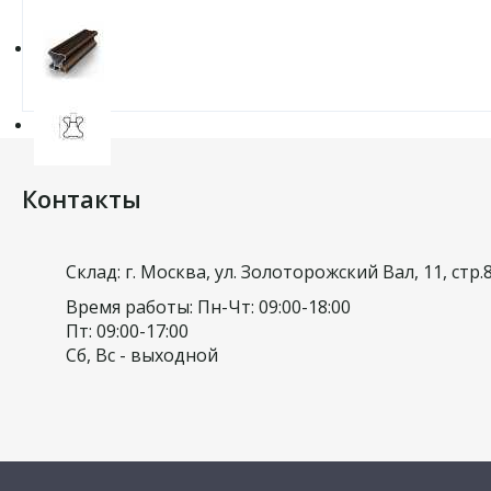
Контакты
Склад: г. Москва, ул. Золоторожский Вал, 11, стр.
Время работы: Пн-Чт: 09:00-18:00
Пт: 09:00-17:00
Сб, Вс - выходной