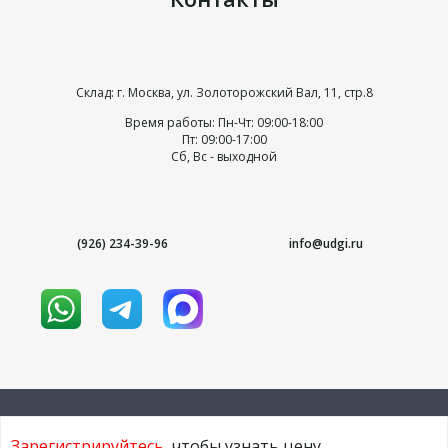
Склад: г. Москва, ул. Золоторожский Вал, 11, стр.8
Время работы: Пн-Чт: 09:00-18:00
Пт: 09:00-17:00
Сб, Вс - выходной
(926) 234-39-96
info@udgi.ru
Зарегистрируйтесь
, чтобы узнать цену