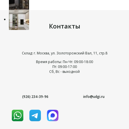
Контакты
Склад: г. Москва, ул. Золоторожский Вал, 11, стр.8
Время работы: Пн-Чт: 09:00-18:00
Пт: 09:00-17:00
Сб, Вс - выходной
(926) 234-39-96
info@udgi.ru