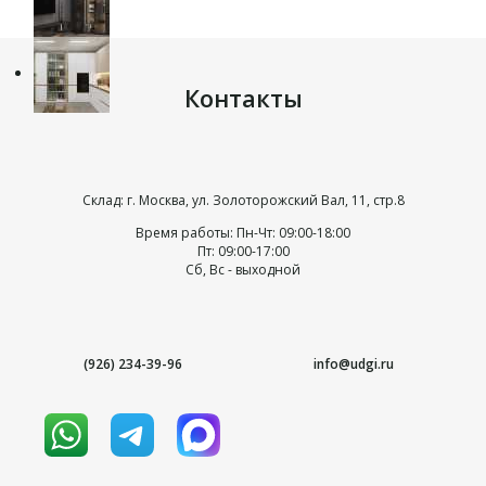
Контакты
Склад: г. Москва, ул. Золоторожский Вал, 11, стр.8
Время работы: Пн-Чт: 09:00-18:00
Пт: 09:00-17:00
Сб, Вс - выходной
(926) 234-39-96
info@udgi.ru